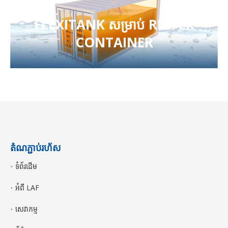
FLEXITANK សម្រាប់ REEFER
CONTAINER
តំណភ្ជាប់រហ័ស
ទំព័រដើម
អំពី LAF
សេវាកម្ម