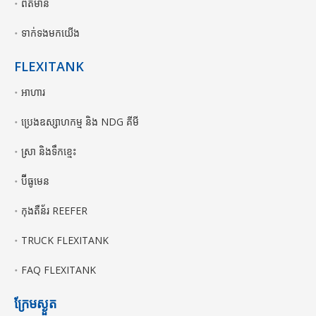
ព័ត៌មាន
ទាក់ទងមកយើង
FLEXITANK
អាហារ
ប្រេងឧស្សាហកម្ម និង NDG គីមី
ស្រា និងទឹកខ្មេះ
ប៊ីធូមេន
កុងតឺន័រ REEFER
TRUCK FLEXITANK
FAQ FLEXITANK
ក្រែមស្ងួត