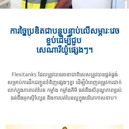
ការច្នៃប្រឌិតជាបន្តបន្ទាប់លើសម្ភារៈវេច
ខ្ចប់ដើម្បីជួប
សេណារីយ៉ូផ្សេងៗ។
Flexitanks ដែលត្រូវបានរចនាជាពិសេសត្រូវបានផ្គត់ផ្គង់
សម្រាប់ការដឹកជញ្ជូនទំនិញផ្សេងៗគ្នា ដើម្បីបំពេញតម្រូវការជាក់
លាក់ក្នុងភាពបត់បែន កម្លាំង កម្លាំងគីមី ធន់នឹងសីតុណ្ហភាពខ្ពស់
ធន់នឹងអុកស៊ីហ្សែន និងការបត់បែនល្អក្នុងបរិយាកាសទាប។