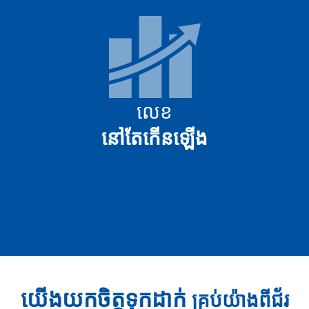
លេខ
នៅតែកើនឡើង
យើងយកចិត្តទុកដាក់
គ្រប់យ៉ាងពីជ័រ