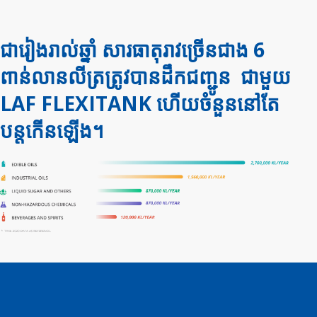
ជារៀងរាល់ឆ្នាំ សារធាតុរាវច្រើនជាង 6
ពាន់លានលីត្រត្រូវបានដឹកជញ្ជូន
ជាមួយ
LAF FLEXITANK ហើយចំនួននៅតែ
បន្តកើនឡើង។