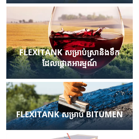
FLEXITANK សម្រាប់ស្រានិងទឹក
ដែលផ្តោតអារម្មណ៍
FLEXITANK សម្រាប់ BITUMEN