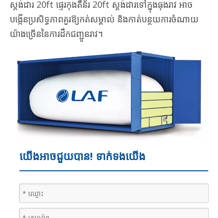
ស្តង់ដារ 20ft ផ្ទេរកុងតឺន័រ 20ft ស្តង់ដារទៅក្នុងធុងរាវ អាច
បង្កើនប្រសិទ្ធភាពគួរឱ្យកត់សម្គាល់ និងកាត់បន្ថយការចំណាយ
យ៉ាងច្រើននៃការដឹកជញ្ជូនរាវ។
យើងអាចជួយបាន! ទាក់ទង​យើង