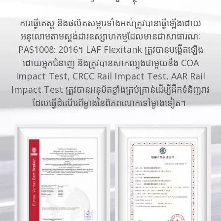
ការធ្វើតេស្ត និងផលិតសម្ភារទាំងអស់ត្រូវបានធ្វើឡើងដោយ
អនុលោមតាមស្តង់ដារឧស្សាហកម្មដែលមានជាសាធារណៈ
PAS1008: 2016។ LAF Flexitank ត្រូវបានបង្កើតឡើង
ដោយអ្នកជំនាញ និងត្រូវបានសាកល្បងជាមួយនឹង COA
Impact Test, CRCC Rail Impact Test, AAR Rail
Impact Test ត្រូវបានអនុម័តខ្លាំងគ្រប់គ្រាន់ដើម្បីដឹកទំនិញរាវ
ដែលធ្វើដំណើរពីម្ខាងនៃពិភពលោកទៅម្ខាងទៀត។