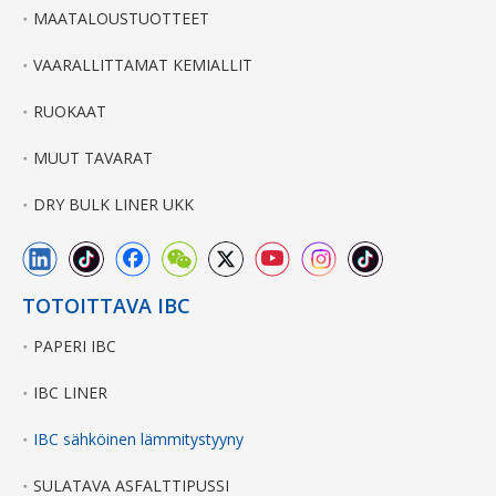
MAATALOUSTUOTTEET
VAARALLITTAMAT KEMIALLIT
RUOKAAT
MUUT TAVARAT
DRY BULK LINER UKK
TOTOITTAVA IBC
PAPERI IBC
IBC LINER
IBC sähköinen lämmitystyyny
SULATAVA ASFALTTIPUSSI