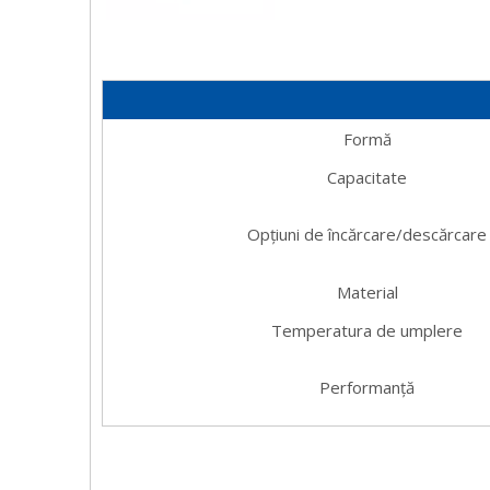
Formă
Capacitate
Opțiuni de încărcare/descărcare
Material
Temperatura de umplere
Performanţă