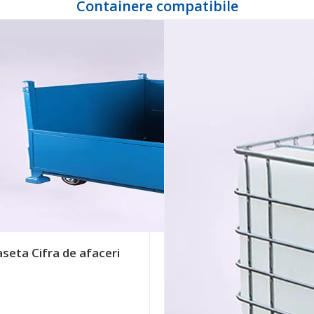
Containere compatibile
seta Cifra de afaceri