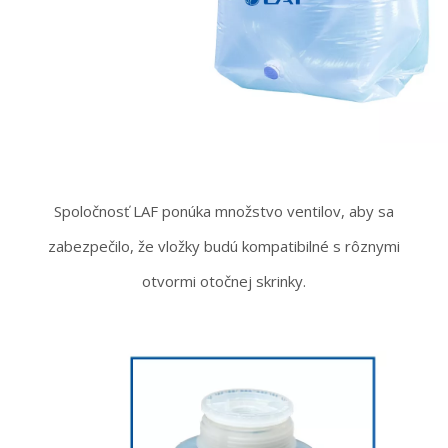
Spoločnosť LAF ponúka množstvo ventilov, aby sa
zabezpečilo, že vložky budú kompatibilné s rôznymi
otvormi otočnej skrinky.