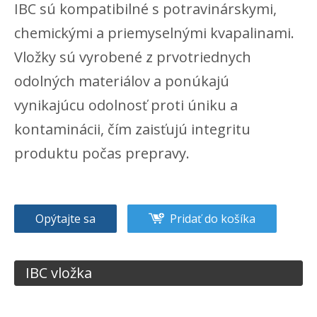
IBC sú kompatibilné s potravinárskymi,
chemickými a priemyselnými kvapalinami.
Vložky sú vyrobené z prvotriednych
odolných materiálov a ponúkajú
vynikajúcu odolnosť proti úniku a
kontaminácii, čím zaisťujú integritu
produktu počas prepravy.
Opýtajte sa
Pridať do košíka
IBC vložka