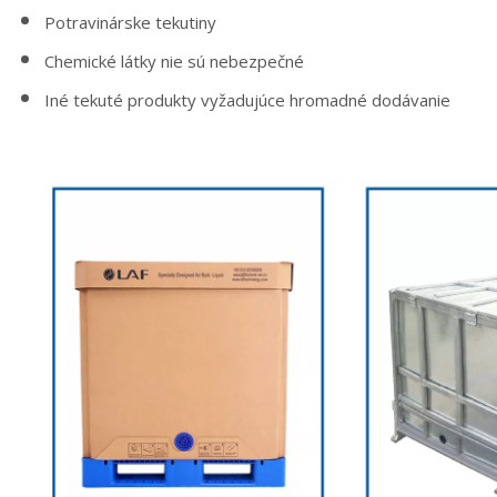
Potravinárske tekutiny
Chemické látky nie sú nebezpečné
Iné tekuté produkty vyžadujúce hromadné dodávanie