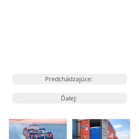
Predchádzajúce:
Ďalej: