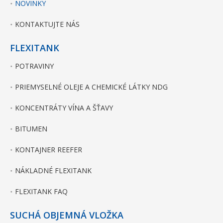
NOVINKY
KONTAKTUJTE NÁS
FLEXITANK
POTRAVINY
PRIEMYSELNÉ OLEJE A CHEMICKÉ LÁTKY NDG
KONCENTRÁTY VÍNA A ŠŤAVY
BITUMEN
KONTAJNER REEFER
NÁKLADNÉ FLEXITANK
FLEXITANK FAQ
SUCHÁ OBJEMNÁ VLOŽKA