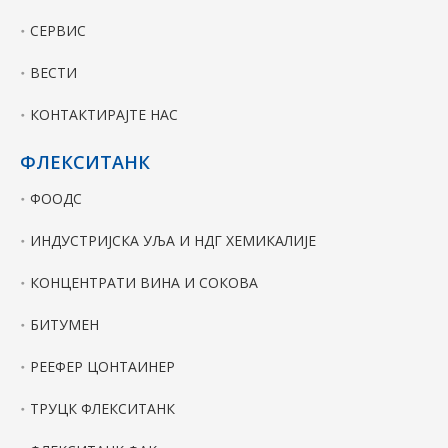
СЕРВИС
ВЕСТИ
КОНТАКТИРАЈТЕ НАС
ФЛЕКСИТАНК
ФООДС
ИНДУСТРИЈСКА УЉА И НДГ ХЕМИКАЛИЈЕ
КОНЦЕНТРАТИ ВИНА И СОКОВА
БИТУМЕН
РЕЕФЕР ЦОНТАИНЕР
ТРУЦК ФЛЕКСИТАНК