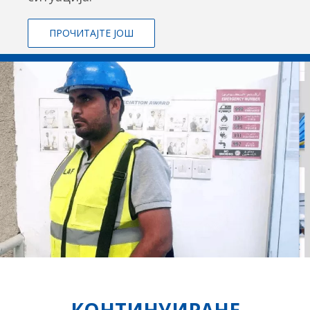
ПРОЧИТАЈТЕ ЈОШ
КОНТИНУИРАНЕ