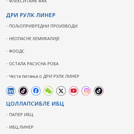
ФЛЕКСИТАНК ФАК
ДРИ РУЛК ЛИНЕР
ПОЉОПРИВРЕДНИ ПРОИЗВОДИ
НЕОПАСНЕ ХЕМИКАЛИЈЕ
ФООДС
ОСТАЛА РАСУСНА РОБА
Честа питања о ДРИ РУЛК ЛИНЕР
ЦОЛЛАПСИБЛЕ ИБЦ
ПАПЕР ИБЦ
ИБЦ ЛИНЕР