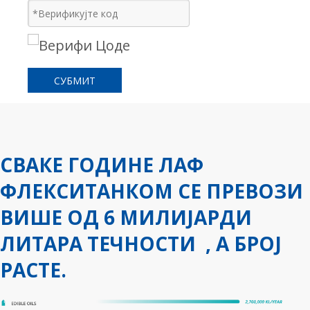
СУБМИТ
СВАКЕ ГОДИНЕ ЛАФ
ФЛЕКСИТАНКОМ СЕ ПРЕВОЗИ
ВИШЕ ОД 6 МИЛИЈАРДИ
ЛИТАРА ТЕЧНОСТИ
, А БРОЈ
РАСТЕ.