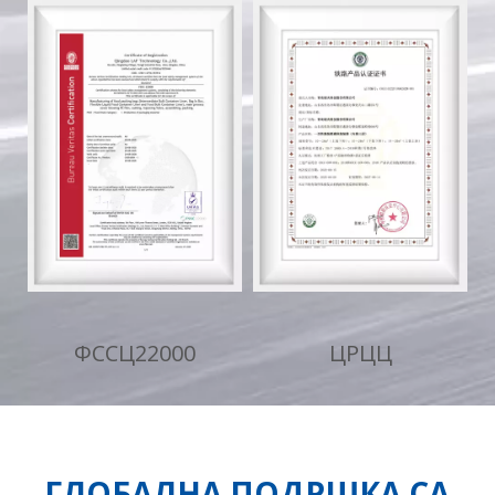
ГЛОБАЛНА ПОДРШКА СА