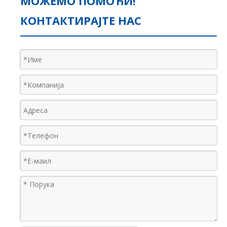
МОЖЕМО ПОМОЋИ!
КОНТАКТИРАЈТЕ НАС