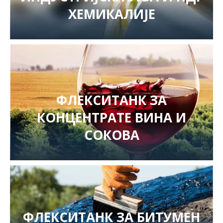
ХЕМИКАЛИЈЕ
ФЛЕКСИТАНК ЗА
КОНЦЕНТРАТЕ ВИНА И
СОКОВА
ФЛЕКСИТАНК ЗА БИТУМЕН