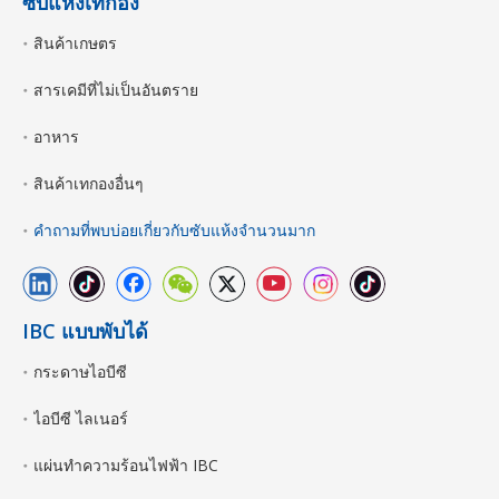
ซับแห้งเทกอง
สินค้าเกษตร
สารเคมีที่ไม่เป็นอันตราย
อาหาร
สินค้าเทกองอื่นๆ
คำถามที่พบบ่อยเกี่ยวกับซับแห้งจำนวนมาก
IBC แบบพับได้
กระดาษไอบีซี
ไอบีซี ไลเนอร์
แผ่นทำความร้อนไฟฟ้า IBC