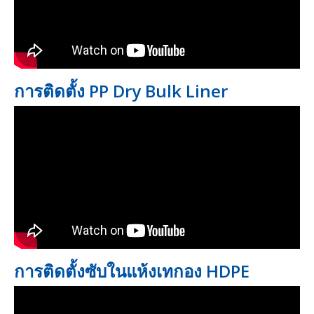
การติดตั้ง PP Dry Bulk Liner
การติดตั้งซับในแห้งเทกอง HDPE