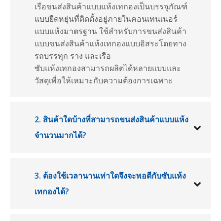
เรือขนส่งสินค้าแบบแห้งเทกองเป็นบรรจุภัณฑ์
แบบยืดหยุ่นที่ติดตั้งอยู่ภายในคอนเทนเนอร์
แบบแห้งมาตรฐาน ใช้สำหรับการขนส่งสินค้า
แบบขนส่งสินค้าแห้งเทกองแบบอิสระโดยทาง
รถบรรทุก ราง และเรือ
ซับแห้งเทกองสามารถผลิตได้หลายแบบและ
วัสดุเพื่อให้เหมาะกับความต้องการเฉพาะ
2. สินค้าใดบ้างที่สามารถขนส่งสินค้าแบบแห้ง
จำนวนมากได้?
3. ต้องใช้เวลานานเท่าใดจึงจะพอดีกับซับแห้ง
เทกองได้?