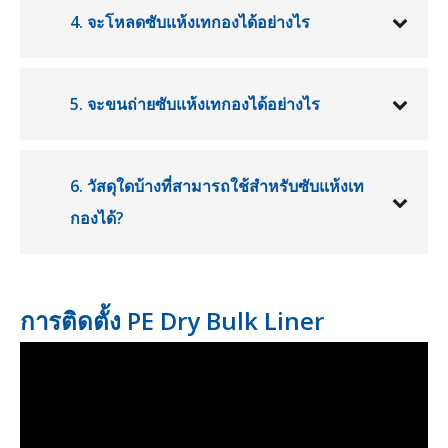
4. จะโหลดซับแห้งเทกองได้อย่างไร
5. จะขนถ่ายซับแห้งเทกองได้อย่างไร
6. วัสดุใดบ้างที่สามารถใช้สำหรับซับแห้งเท
กองได้?
การติดตั้ง PE Dry Bulk Liner