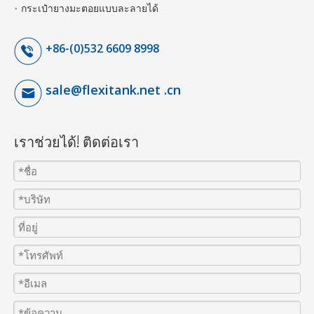
กระเป๋ายางมะตอยแบบละลายได้
+86-(0)532 6609 8998
sale@flexitank.net .cn
เราช่วยได้! ติดต่อเรา