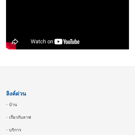
ลิงค์ด่วน
บ้าน
เกี่ยวกับลาฟ
บริการ