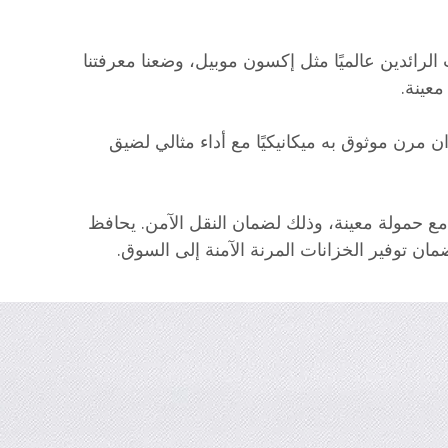
لرائدين عالميًا مثل إكسون موبيل، وضعنا معرفتنا
معينة.
ن مرن موثوق به ميكانيكيًا مع أداء مثالي لضيق
ع حمولة معينة، وذلك لضمان النقل الآمن. يحافظ
ان توفير الخزانات المرنة الآمنة إلى السوق.