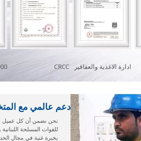
دعم عالمي مع المتخ
نحن نضمن أن كل عميل م
للقوات المسلحة اللبنانية 
بخبرة غنية في مجال الخد