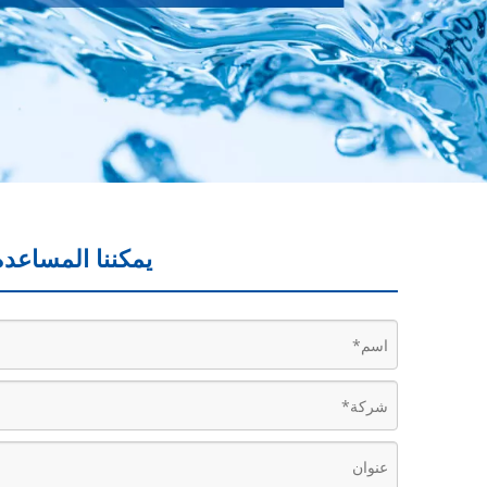
يمكننا المساعدة