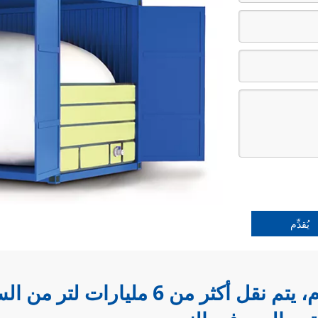
يُقدِّم
 أكثر من 6 مليارات لتر من السوائل