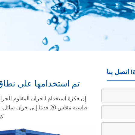
! اتصل بنا
تم استخدامها على نطاق
قياسية مقاس 20 قدمًا إلى 
كب