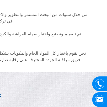
من خلال سنوات من البحث المستمر والتطوير والاختب
في تركي
تم تصميم وتصنيع واختبار صمام الفراشة والكرة ا
نحن نقوم باختبار كل المواد الخام والمكونات بش
فريق مراقبة الجودة المحترف على رقابة صارمة