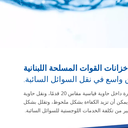
خزانات القوات المسلحة اللبنانية
 واسع في نقل السوائل السائبة.
إن فكرة استخدام الخزان المقاوم للحرارة داخل حاوية قياسية مقاس 20 قدمًا، ونقل حاوية
خزان سائل، يمكن أن تزيد الكفاءة بشكل ملحوظ، وتقلل بشكل
ير من تكلفة الخدمات اللوجستية للسوائل السائبة.