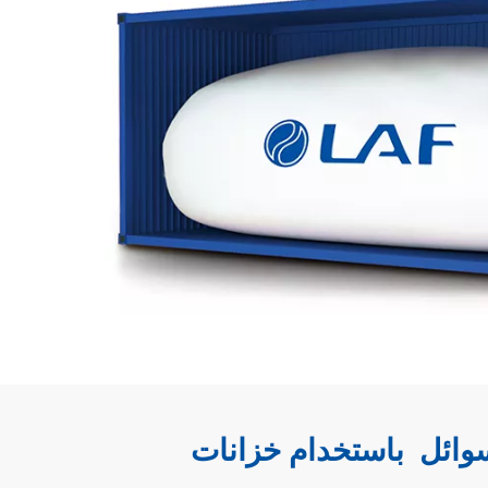
باستخدام خزانات