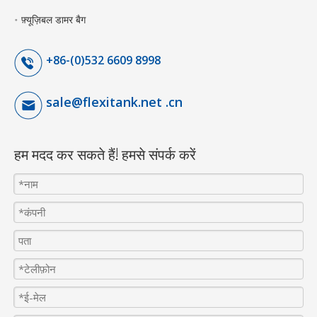
फ़्यूज़िबल डामर बैग
+86-(0)532 6609 8998
sale@flexitank.net .cn
हम मदद कर सकते हैं! हमसे संपर्क करें