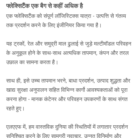
फ्लेक्सिटैंक एक बैग से कहीं अधिक है
एक फ्लेक्सिटैंक को संपूर्ण लॉजिस्टिक्स यात्रा - उत्पत्ति से गंतव्य
तक प्रदर्शन करने के लिए इंजीनियर किया गया है।
यह ट्रकों, रेल और समुद्री माल ढुलाई से जुड़े मल्टीमॉडल परिवहन
के अनुकूल होने के साथ-साथ अत्यधिक तापमान, कंपन और तरल
उछाल का सामना करता है।
साथ ही, इसे उच्च तापमान भरने, बाधा प्रदर्शन, उत्पाद शुद्धता और
खाद्य सुरक्षा अनुपालन सहित विभिन्न कार्गो आवश्यकताओं को पूरा
करना होगा - मानक कंटेनर और परिवहन उपकरणों के साथ संगत
रहते हुए।
एलएएफ में, हम वास्तविक दुनिया की स्थितियों में लगातार प्रदर्शन
सुनिश्चित करने के लिए सामग्री नवाचार, उन्नत विनिर्माण और