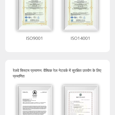
ISO9001
ISO14001
रेलवे सिस्टम प्रमाणन: वैश्विक रेल नेटवर्क में सुरक्षित उपयोग के लिए
प्रमाणित