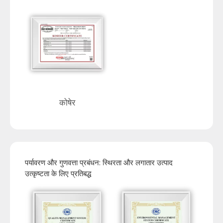
कोषेर
पर्यावरण और गुणवत्ता प्रबंधन: स्थिरता और लगातार उत्पाद
उत्कृष्टता के लिए प्रतिबद्ध