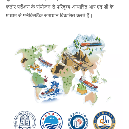
कठोर परीक्षण के संयोजन से परिदृश्य-आधारित आर एंड डी के
माध्यम से फ्लेक्सिटैंक समाधान विकसित करते हैं।