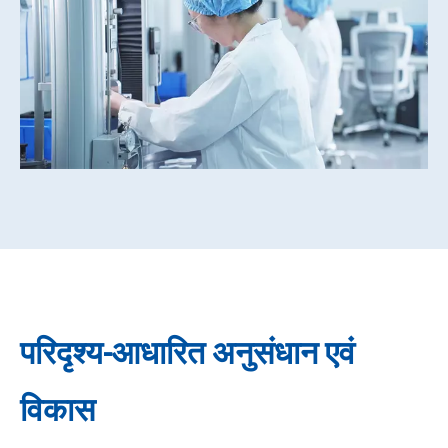
परिदृश्य-आधारित अनुसंधान एवं
विकास