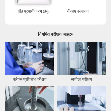
सीई प्रमाणीकरण (ईयू)
सीओए प्रमाणन
नियमित परीक्षण आइटम
फ्लेक्स प्रतिरोध परीक्षण
लचीला परीक्षण