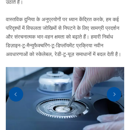
उठाते हैं।
वास्तविक दुनिया के अनुप्रयोगों पर ध्यान केंद्रित करके, हम कई
परिदृश्यों में विफलता जोखिमों से निपटने के लिए सामग्री प्रदर्शन
और संरचनात्मक भार-वहन क्षमता को बढ़ाते हैं। हमारी निर्बाध
डिज़ाइन-टू-मैन्युफैक्चरिंग-टू-डिप्लॉयमेंट प्रक्रिया नवीन
अवधारणाओं को स्केलेबल, रेडी-टू-यूज़ समाधानों में बदल देती है।