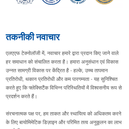
तकनीकी नवाचार
एलएएफ टेक्नोलॉजी में, नवाचार हमारे द्वारा प्रदान किए जाने वाले
हर समाधान को संचालित करता है। हमारा अनुसंधान एवं विकास
उन्नत सामग्री विकास पर केंद्रित है - हल्के, उच्च तापमान
प्रतिरोधी, थकान प्रतिरोधी और कम पारगम्यता - यह सुनिश्चित
करते हुए कि फ्लेक्सिटैंक विभिन्न परिस्थितियों में विश्वसनीय रूप से
प्रदर्शन करते हैं।
संरचनात्मक पक्ष पर, हम ताकत और स्थायित्व को अधिकतम करने
के लिए बायोमिमेटिक डिज़ाइन और परिमित तत्व अनुकूलन का लाभ