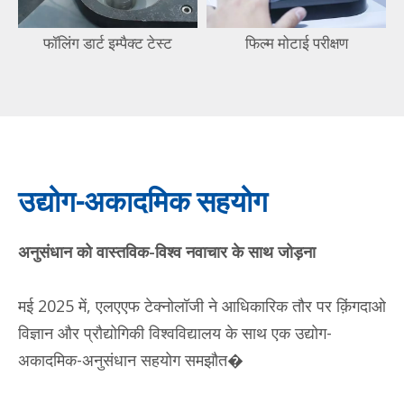
फॉलिंग डार्ट इम्पैक्ट टेस्ट
फिल्म मोटाई परीक्षण
उद्योग-अकादमिक सहयोग
अनुसंधान को वास्तविक-विश्व नवाचार के साथ जोड़ना
मई 2025 में, एलएएफ टेक्नोलॉजी ने आधिकारिक तौर पर क़िंगदाओ
विज्ञान और प्रौद्योगिकी विश्वविद्यालय के साथ एक उद्योग-
अकादमिक-अनुसंधान सहयोग समझौत�