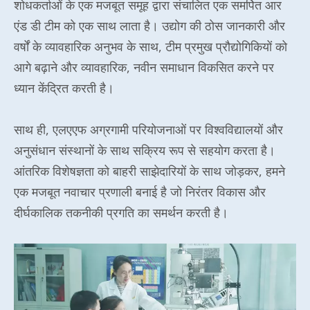
शोधकर्ताओं के एक मजबूत समूह द्वारा संचालित एक समर्पित आर
एंड डी टीम को एक साथ लाता है। उद्योग की ठोस जानकारी और
वर्षों के व्यावहारिक अनुभव के साथ, टीम प्रमुख प्रौद्योगिकियों को
आगे बढ़ाने और व्यावहारिक, नवीन समाधान विकसित करने पर
ध्यान केंद्रित करती है।
साथ ही, एलएएफ अग्रगामी परियोजनाओं पर विश्वविद्यालयों और
अनुसंधान संस्थानों के साथ सक्रिय रूप से सहयोग करता है।
आंतरिक विशेषज्ञता को बाहरी साझेदारियों के साथ जोड़कर, हमने
एक मजबूत नवाचार प्रणाली बनाई है जो निरंतर विकास और
दीर्घकालिक तकनीकी प्रगति का समर्थन करती है।