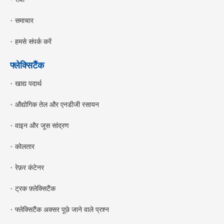
समाचार
हमसे संपर्क करें
फ्लेक्सिटैंक
खाद्य पदार्थ
औद्योगिक तेल और एनडीजी रसायन
वाइन और जूस सांद्रण
कोलतार
रेफ़र कंटेनर
ट्रक फ़्लेक्सिटैंक
फ्लेक्सिटैंक अक्सर पूछे जाने वाले प्रश्न