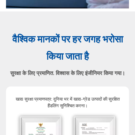
वैश्विक मानकों पर हर जगह भरोसा
किया जाता है
सुरक्षा के लिए प्रमाणित. विश्वास के लिए इंजीनियर किया गया।
खाद्य सुरक्षा प्रमाणपत्र: दुनिया भर में खाद्य-ग्रेड उत्पादों की सुरक्षित
हैंडलिंग सुनिश्चित करना।