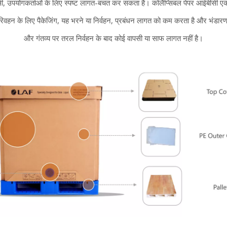
पयोगकर्ताओं के लिए स्पष्ट लागत-बचत कर सकता है। कोलैप्सिबल पेपर आईबीसी एक तर
 परिवहन के लिए पैकेजिंग, यह भरने या निर्वहन, प्रबंधन लागत को कम करता है और भंडार
और गंतव्य पर तरल निर्वहन के बाद कोई वापसी या साफ लागत नहीं है।