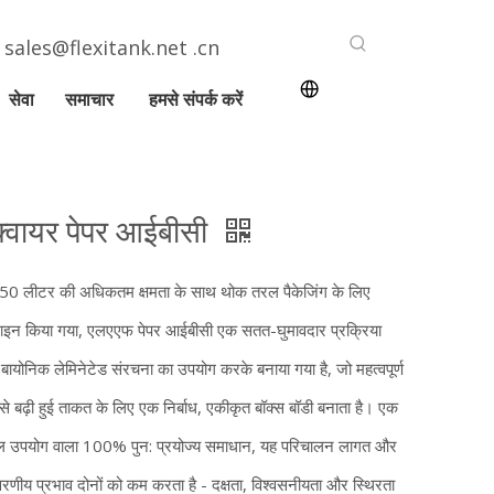
:
sales@flexitank.net .cn
सेवा
समाचार
हमसे संपर्क करें
क्वायर पेपर आईबीसी
50 लीटर की अधिकतम क्षमता के साथ थोक तरल पैकेजिंग के लिए
़ाइन किया गया, एलएएफ पेपर आईबीसी एक सतत-घुमावदार प्रक्रिया
ायोनिक लेमिनेटेड संरचना का उपयोग करके बनाया गया है, जो महत्वपूर्ण
से बढ़ी हुई ताकत के लिए एक निर्बाध, एकीकृत बॉक्स बॉडी बनाता है। एक
 उपयोग वाला 100% पुन: प्रयोज्य समाधान, यह परिचालन लागत और
ावरणीय प्रभाव दोनों को कम करता है - दक्षता, विश्वसनीयता और स्थिरता