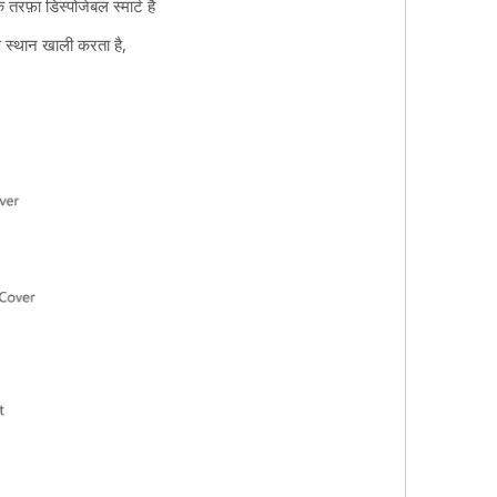
फ़ा डिस्पोजेबल स्मार्ट है
ण स्थान खाली करता है,