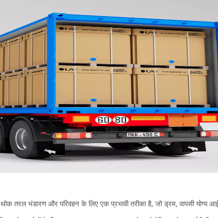
 थोक तरल भंडारण और परिवहन के लिए एक प्रभावी तरीका है, जो ड्रम, वापसी योग्य आई