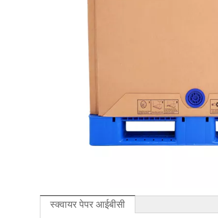
स्क्वायर पेपर आईबीसी