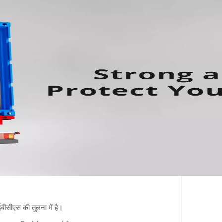
बीसीएस की तुलना में है।