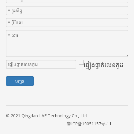
បញ្ជូន
© 2021 Qingdao LAF Technology Co., Ltd.
鲁ICP备19051157号-11