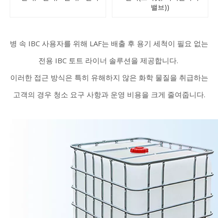
밸브))
병 속 IBC 사용자를 위해 LAF는 배출 후 용기 세척이 필요 없는
전용 IBC 토트 라이너 솔루션을 제공합니다.
이러한 접근 방식은 특히 유해하지 않은 화학 물질을 취급하는
고객의 경우 청소 요구 사항과 운영 비용을 크게 줄여줍니다.