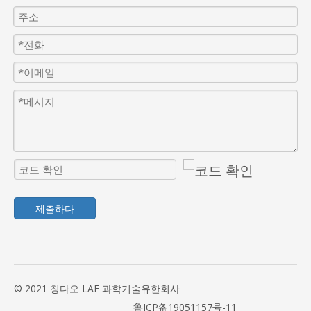
제출하다
© 2021 칭다오 LAF 과학기술유한회사
鲁ICP备19051157号-11