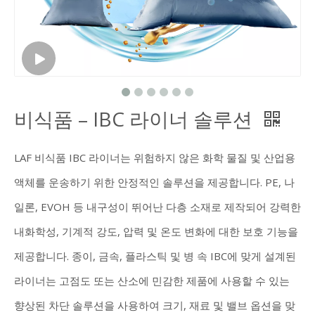
비식품 – IBC 라이너 솔루션
LAF 비식품 IBC 라이너는 위험하지 않은 화학 물질 및 산업용
액체를 운송하기 위한 안정적인 솔루션을 제공합니다. PE, 나
일론, EVOH 등 내구성이 뛰어난 다층 소재로 제작되어 강력한
내화학성, 기계적 강도, 압력 및 온도 변화에 대한 보호 기능을
제공합니다. 종이, 금속, 플라스틱 및 병 속 IBC에 맞게 설계된
라이너는 고점도 또는 산소에 민감한 제품에 사용할 수 있는
향상된 차단 솔루션을 사용하여 크기, 재료 및 밸브 옵션을 맞