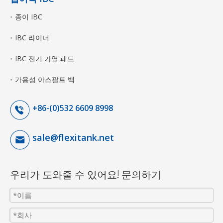
종이 IBC
IBC 라이너
IBC 전기 가열 패드
가용성 아스팔트 백
+86-(0)532 6609 8998
sale@flexitank.net
우리가 도와줄 수 있어요! 문의하기