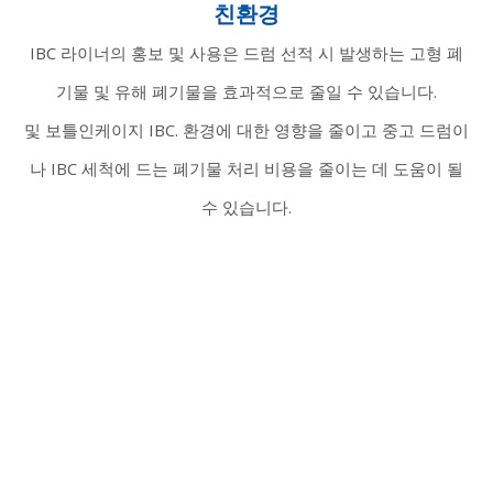
친환경
IBC 라이너의 홍보 및 사용은 드럼 선적 시 발생하는 고형 폐
기물 및 유해 폐기물을 효과적으로 줄일 수 있습니다.
및 보틀인케이지 IBC. 환경에 대한 영향을 줄이고 중고 드럼이
나 IBC 세척에 드는 폐기물 처리 비용을 줄이는 데 도움이 될
수 있습니다.