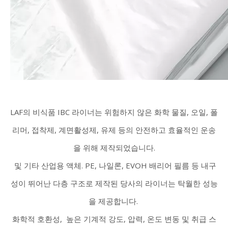
LAF의 비식품 IBC 라이너는 위험하지 않은 화학 물질, 오일, 폴
리머, 접착제, 계면활성제, 유제 등의 안전하고 효율적인 운송
을 위해 제작되었습니다.
및 기타 산업용 액체. PE, 나일론, EVOH 배리어 필름 등 내구
성이 뛰어난 다층 구조로 제작된
당사의 라이너는 탁월한 성능
을 제공합니다.
화학적 호환성,
높은 기계적 강도, 압력, 온도 변동 및 취급 스