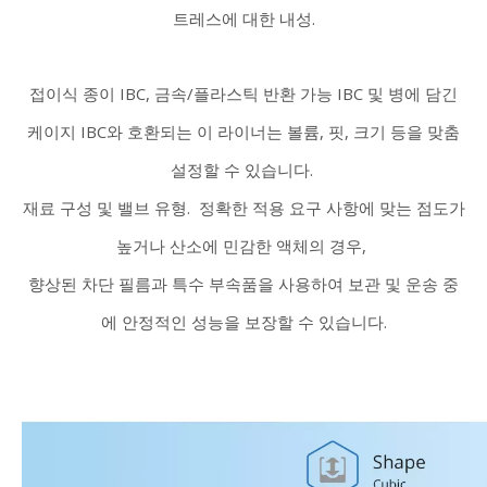
트레스에 대한 내성.
접이식 종이 IBC, 금속/플라스틱 반환 가능 IBC 및 병에 담긴
케이지 IBC와 호환되는 이 라이너는 볼륨, 핏, 크기 등을 맞춤
설정할 수 있습니다.
재료 구성 및 밸브 유형.
정확한 적용 요구 사항에 맞는 점도가
높거나 산소에 민감한 액체의 경우,
향상된 차단 필름과 특수 부속품을 사용하여 보관 및 운송 중
에 안정적인 성능을 보장할 수 있습니다.