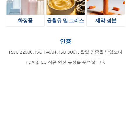
화장품
윤활유 및 그리스
제약 성분
인증
FSSC 22000, ISO 14001, ISO 9001, 할랄 인증을 받았으며
FDA 및 EU 식품 안전 규정을 준수합니다.