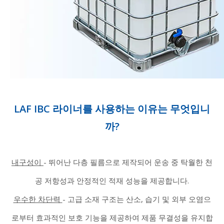
LAF IBC 라이너를 사용하는 이유는 무엇입니
까?
내구성이
-
뛰어난 다층 필름으로 제작되어 운송 중 탁월한 천
공 저항성과 안정적인 적재 성능을 제공합니다.
우수한 차단력
-
고급 소재 구조는 산소, 습기 및 외부 오염으
로부터 효과적인 보호 기능을 제공하여 제품 무결성을 유지합