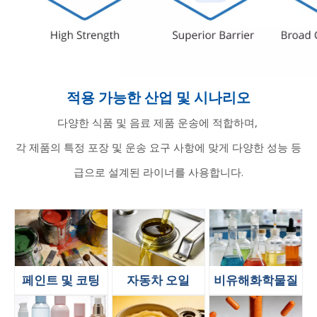
적용 가능한 산업 및 시나리오
다양한 식품 및 음료 제품 운송에 적합하며,
각 제품의 특정 포장 및 운송 요구 사항에 맞게 다양한 성능 등
급으로 설계된 라이너를 사용합니다.
페인트 및 코팅
자동차 오일
비유해화학물질