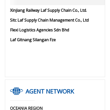
Xinjiang Railway Laf Supply Chain Co., Ltd.
Sitc Laf Supply Chain Management Co., Ltd
Flexi Logistics Agencies Sdn Bhd
Laf Gitnang Silangan Fze
AGENT NETWORK
OCEANIA REGION