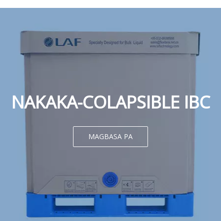
NAKAKA-COLAPSIBLE IBC
MAGBASA PA