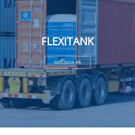
FLEXITANK
MAGBASA PA