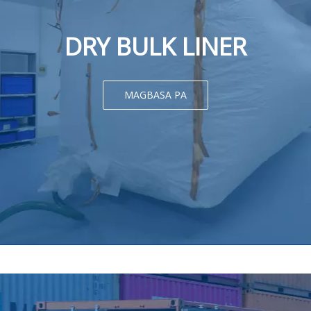
DRY BULK LINER
MAGBASA PA