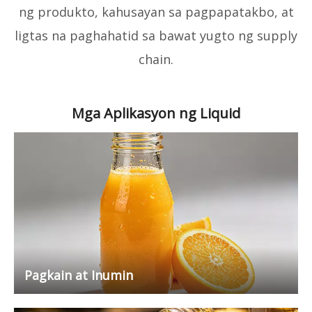
ng produkto, kahusayan sa pagpapatakbo, at
ligtas na paghahatid sa bawat yugto ng supply
chain.
Mga Aplikasyon ng Liquid
Pagkain at Inumin