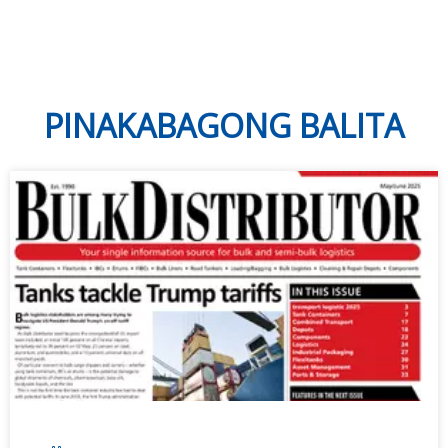
PINAKABAGONG BALITA