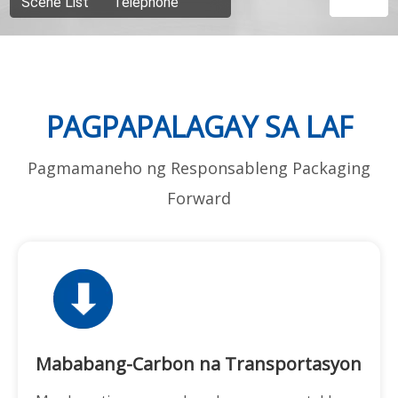
PAGPAPALAGAY SA LAF
Pagmamaneho ng Responsableng Packaging
Forward
Mababang-Carbon na Transportasyon