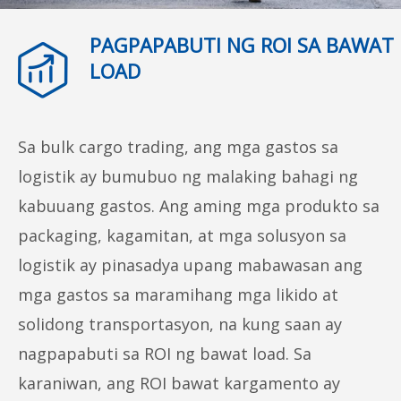
PAGPAPABUTI NG ROI SA BAWAT
LOAD
Sa bulk cargo trading, ang mga gastos sa
logistik ay bumubuo ng malaking bahagi ng
kabuuang gastos. Ang aming mga produkto sa
packaging, kagamitan, at mga solusyon sa
logistik ay pinasadya upang mabawasan ang
mga gastos sa maramihang mga likido at
solidong transportasyon, na kung saan ay
nagpapabuti sa ROI ng bawat load. Sa
karaniwan, ang ROI bawat kargamento ay