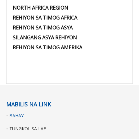
NORTH AFRICA REGION
REHIYON SA TIMOG AFRICA
REHIYON SA TIMOG ASYA
SILANGANG ASYA REHIYON
REHIYON SA TIMOG AMERIKA
MABILIS NA LINK
BAHAY
TUNGKOL SA LAF