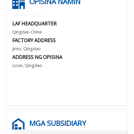
OPISINA NAMIN
LAF HEADQUARTER
Qingdao China
FACTORY ADDRESS
Jimo, Qingdao
ADDRESS NG OPISINA
Licun, Qingdao
MGA SUBSIDIARY