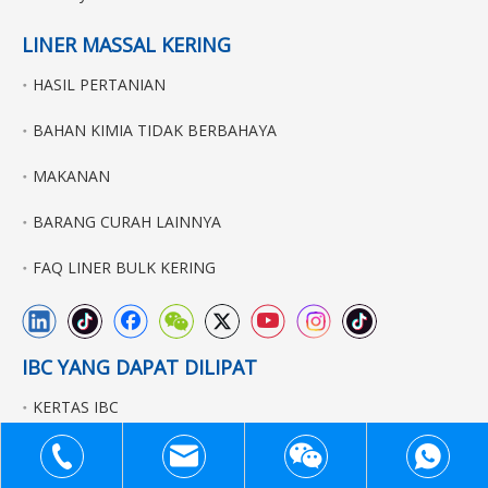
LINER MASSAL KERING
HASIL PERTANIAN
BAHAN KIMIA TIDAK BERBAHAYA
MAKANAN
BARANG CURAH LAINNYA
FAQ LINER BULK KERING
IBC YANG DAPAT DILIPAT
KERTAS IBC
IBC LINER
+86