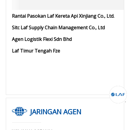
Rantai Pasokan Laf Kereta Api Xinjiang Co., Ltd.
Sitc Laf Supply Chain Management Co., Ltd
Agen Logistik Flexi Sdn Bhd
Laf Timur Tengah Fze
JARINGAN AGEN