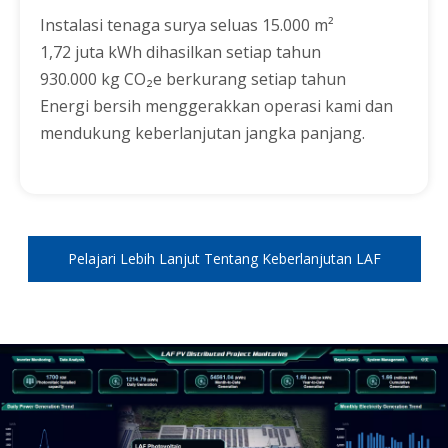
Instalasi tenaga surya seluas 15.000 m²
1,72 juta kWh dihasilkan setiap tahun
930.000 kg CO₂e berkurang setiap tahun
Energi bersih menggerakkan operasi kami dan
mendukung keberlanjutan jangka panjang.
Pelajari Lebih Lanjut Tentang Keberlanjutan LAF