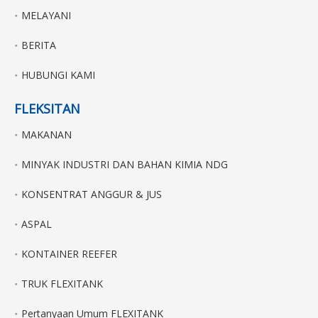
MELAYANI
BERITA
HUBUNGI KAMI
FLEKSITAN
MAKANAN
MINYAK INDUSTRI DAN BAHAN KIMIA NDG
KONSENTRAT ANGGUR & JUS
ASPAL
KONTAINER REEFER
TRUK FLEXITANK
Pertanyaan Umum FLEXITANK