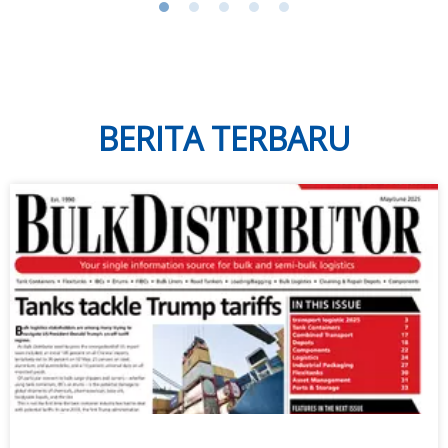
BERITA TERBARU