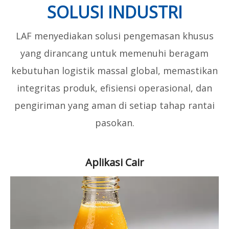
SOLUSI INDUSTRI
LAF menyediakan solusi pengemasan khusus
yang dirancang untuk memenuhi beragam
kebutuhan logistik massal global, memastikan
integritas produk, efisiensi operasional, dan
pengiriman yang aman di setiap tahap rantai
pasokan.
Aplikasi Cair