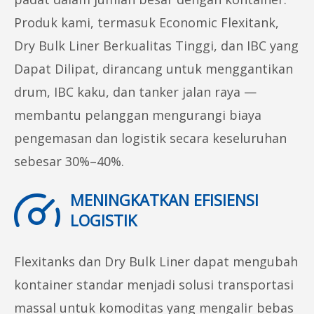
Produk kami, termasuk Economic Flexitank,
Dry Bulk Liner Berkualitas Tinggi, dan IBC yang
Dapat Dilipat, dirancang untuk menggantikan
drum, IBC kaku, dan tanker jalan raya —
membantu pelanggan mengurangi biaya
pengemasan dan logistik secara keseluruhan
sebesar 30%–40%.
MENINGKATKAN EFISIENSI
LOGISTIK
Flexitanks dan Dry Bulk Liner dapat mengubah
kontainer standar menjadi solusi transportasi
massal untuk komoditas yang mengalir bebas