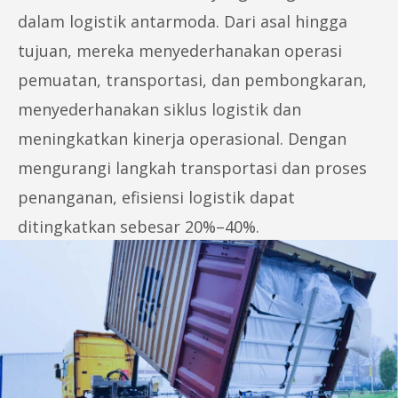
dalam logistik antarmoda. Dari asal hingga
tujuan, mereka menyederhanakan operasi
pemuatan, transportasi, dan pembongkaran,
menyederhanakan siklus logistik dan
meningkatkan kinerja operasional. Dengan
mengurangi langkah transportasi dan proses
penanganan, efisiensi logistik dapat
ditingkatkan sebesar 20%–40%.