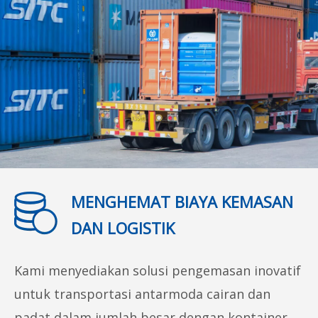
MENGHEMAT BIAYA KEMASAN
DAN LOGISTIK
Kami menyediakan solusi pengemasan inovatif
untuk transportasi antarmoda cairan dan
padat dalam jumlah besar dengan kontainer.