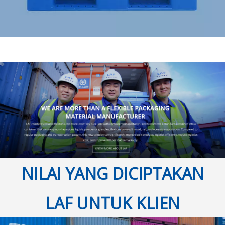
NILAI YANG DICIPTAKAN
LAF UNTUK KLIEN