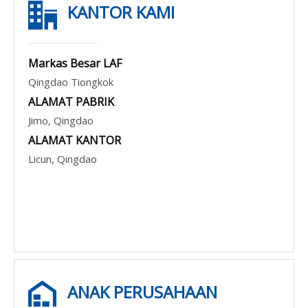
KANTOR KAMI
Markas Besar LAF
Qingdao Tiongkok
ALAMAT PABRIK
Jimo, Qingdao
ALAMAT KANTOR
Licun, Qingdao
ANAK PERUSAHAAN