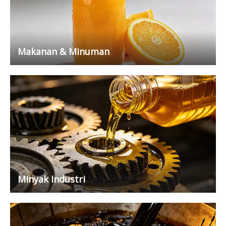
Makanan & Minuman
Minyak Industri