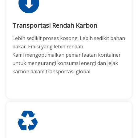
Transportasi Rendah Karbon
Lebih sedikit proses kosong. Lebih sedikit bahan
bakar. Emisi yang lebih rendah.
Kami mengoptimalkan pemanfaatan kontainer
untuk mengurangi konsumsi energi dan jejak
karbon dalam transportasi global.