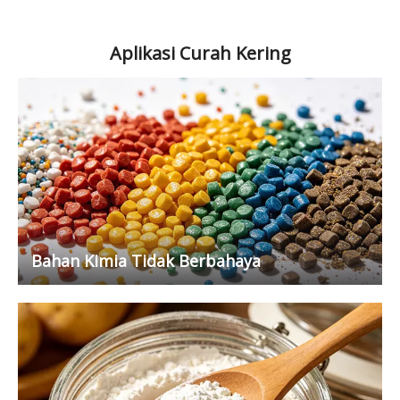
Aplikasi Curah Kering
Bahan Kimia Tidak Berbahaya