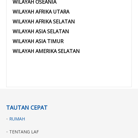
WILAYAH OSEANIA
WILAYAH AFRIKA UTARA
WILAYAH AFRIKA SELATAN
WILAYAH ASIA SELATAN
WILAYAH ASIA TIMUR
WILAYAH AMERIKA SELATAN
TAUTAN CEPAT
RUMAH
TENTANG LAF