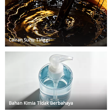
Cairan Suhu Tinggi
Bahan Kimia Tidak Berbahaya