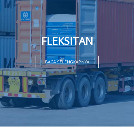
FLEKSITAN
BACA SELENGKAPNYA