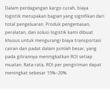
Dalam perdagangan kargo curah, biaya
logistik merupakan bagian yang signifikan dari
total pengeluaran. Produk pengemasan,
peralatan, dan solusi logistik kami dibuat
khusus untuk mengurangi biaya transportasi
cairan dan padat dalam jumlah besar, yang
pada gilirannya meningkatkan ROI setiap
muatan. Rata-rata, ROI per pengiriman dapat
meningkat sebesar 15%–20%.