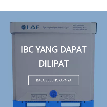
IBC YANG DAPAT
DILIPAT
BACA SELENGKAPNYA