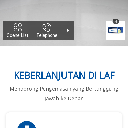
KEBERLANJUTAN DI LAF
Mendorong Pengemasan yang Bertanggung
Jawab ke Depan