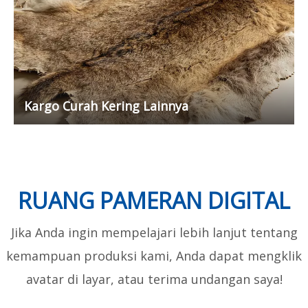
Kargo Curah Kering Lainnya
RUANG PAMERAN DIGITAL
Jika Anda ingin mempelajari lebih lanjut tentang
kemampuan produksi kami, Anda dapat mengklik
avatar di layar, atau terima undangan saya!