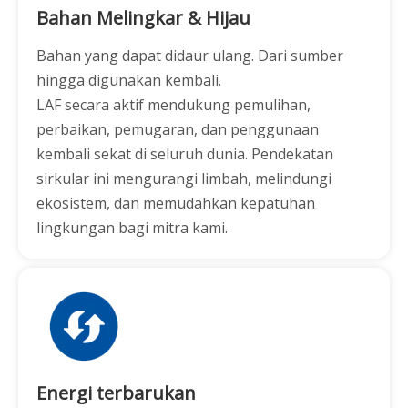
Bahan Melingkar & Hijau
Bahan yang dapat didaur ulang. Dari sumber
hingga digunakan kembali.
LAF secara aktif mendukung pemulihan,
perbaikan, pemugaran, dan penggunaan
kembali sekat di seluruh dunia. Pendekatan
sirkular ini mengurangi limbah, melindungi
ekosistem, dan memudahkan kepatuhan
lingkungan bagi mitra kami.
Energi terbarukan