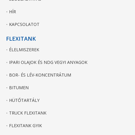
HÍR
KAPCSOLATOT
FLEXITANK
ÉLELMISZEREK
IPARI OLAJOK ÉS NDG VEGYI ANYAGOK
BOR- ÉS LÉV-KONCENTRÁTUM
BITUMEN
HÜTŐTARTÁLY
TRUCK FLEXITANK
FLEXITANK GYIK