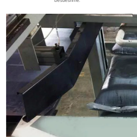
besueshme.