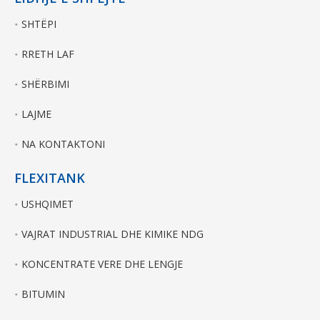
SHTËPI
RRETH LAF
SHËRBIMI
LAJME
NA KONTAKTONI
FLEXITANK
USHQIMET
VAJRAT INDUSTRIAL DHE KIMIKE NDG
KONCENTRATE VERE DHE LENGJE
BITUMIN