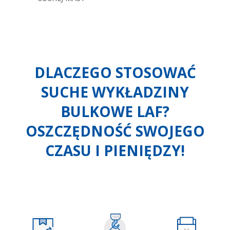
DLACZEGO STOSOWAĆ
SUCHE WYKŁADZINY
BULKOWE LAF?
OSZCZĘDNOŚĆ SWOJEGO
CZASU I PIENIĘDZY!