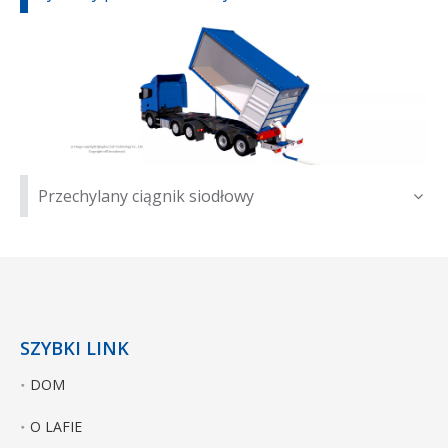
Przechylany ciągnik siodłowy
SZYBKI LINK
DOM
O LAFIE