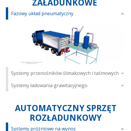
ZAŁADUNKOWE
Fazowy układ pneumatyczny
Systemy przenośników ślimakowych i taśmowych
Systemy ładowania grawitacyjnego
AUTOMATYCZNY SPRZĘT
ROZŁADUNKOWY
Systemy próżniowe na wynos