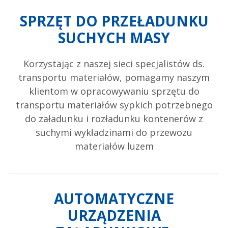
SPRZĘT DO PRZEŁADUNKU
SUCHYCH MASY
Korzystając z naszej sieci specjalistów ds.
transportu materiałów, pomagamy naszym
klientom w opracowywaniu sprzętu do
transportu materiałów sypkich potrzebnego
do załadunku i rozładunku kontenerów z
suchymi wykładzinami do przewozu
materiałów luzem
AUTOMATYCZNE
URZĄDZENIA