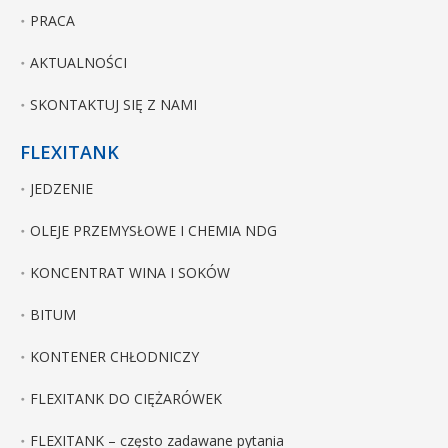
PRACA
AKTUALNOŚCI
SKONTAKTUJ SIĘ Z NAMI
FLEXITANK
JEDZENIE
OLEJE PRZEMYSŁOWE I CHEMIA NDG
KONCENTRAT WINA I SOKÓW
BITUM
KONTENER CHŁODNICZY
FLEXITANK DO CIĘŻARÓWEK
FLEXITANK – często zadawane pytania