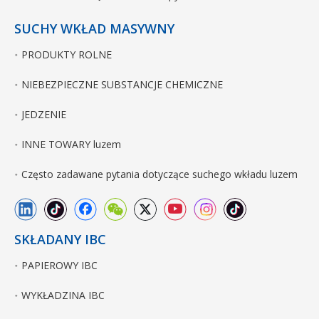
SUCHY WKŁAD MASYWNY
PRODUKTY ROLNE
NIEBEZPIECZNE SUBSTANCJE CHEMICZNE
JEDZENIE
INNE TOWARY luzem
Często zadawane pytania dotyczące suchego wkładu luzem
SKŁADANY IBC
PAPIEROWY IBC
WYKŁADZINA IBC