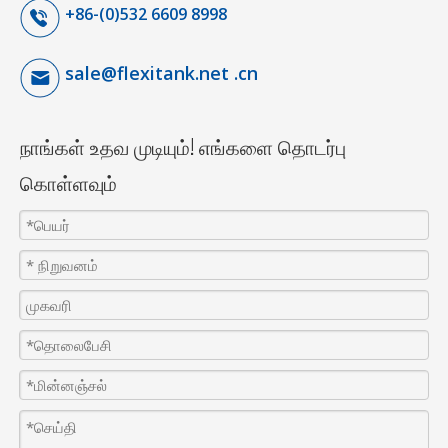
+86-(0)532 6609 8998
sale@flexitank.net .cn
நாங்கள் உதவ முடியும்! எங்களை தொடர்பு
கொள்ளவும்