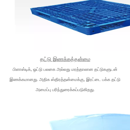
தட்டு இணக்கத்தன்மை
பிளாஸ்டிக், ஒட்டு பலகை அல்லது மரத்தாலான தட்டுகளுடன்
இணக்கமானது. அதிக ஸ்திரத்தன்மைக்கு, இரட்டை பக்க தட்டு
அமைப்பு பரிந்துரைக்கப்படுகிறது.