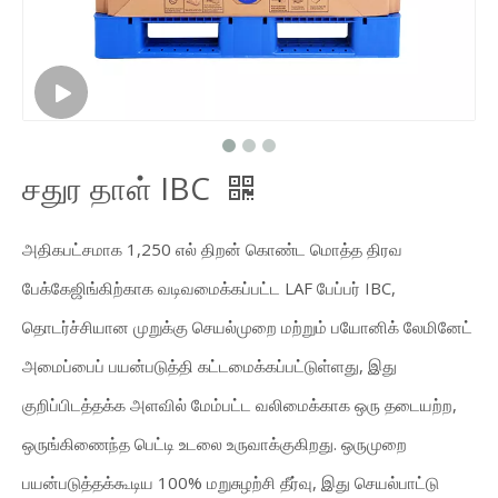
சதுர தாள் IBC
அதிகபட்சமாக 1,250 எல் திறன் கொண்ட மொத்த திரவ
பேக்கேஜிங்கிற்காக வடிவமைக்கப்பட்ட LAF பேப்பர் IBC,
தொடர்ச்சியான முறுக்கு செயல்முறை மற்றும் பயோனிக் லேமினேட்
அமைப்பைப் பயன்படுத்தி கட்டமைக்கப்பட்டுள்ளது, இது
குறிப்பிடத்தக்க அளவில் மேம்பட்ட வலிமைக்காக ஒரு தடையற்ற,
ஒருங்கிணைந்த பெட்டி உடலை உருவாக்குகிறது. ஒருமுறை
பயன்படுத்தக்கூடிய 100% மறுசுழற்சி தீர்வு, இது செயல்பாட்டு