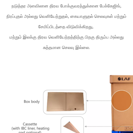
நடுத்தர அளவிலான திரவ போக்குவரத்துக்கான பேக்கேஜிங்,
நிரப்புதல் அல்லது வெளியேற்றுதல், கையாளுதல் செலவுகள் மற்றும்
சேமிப்பிடத்தை விடுவிக்கிறது,
மற்றும் இலக்கு திரவ வெளியேற்றத்திற்கு பிறகு திரும்ப அல்லது
சுத்தமான செலவு இல்லை.