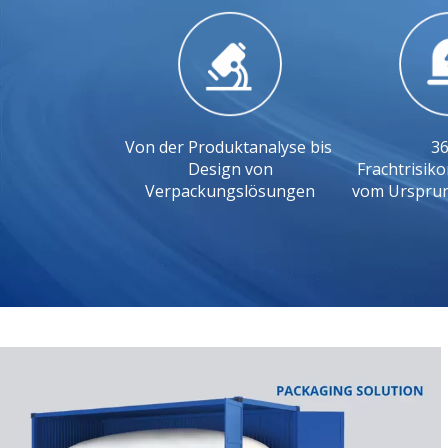
Von der Produktanalyse bis
36
Design von
Frachtrisi
Verpackungslösungen
vom Ursprung