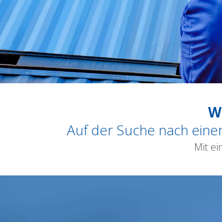
W
Auf der Suche nach eine
Mit ei