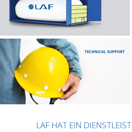
LAF HAT EIN DIENSTLEI