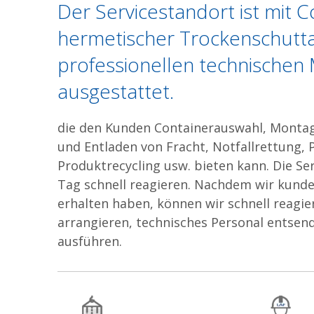
Der Servicestandort ist mit C
hermetischer Trockenschutt
professionellen technischen 
ausgestattet.
die den Kunden Containerauswahl, Montag
und Entladen von Fracht, Notfallrettung,
Produktrecycling usw. bieten kann. Die S
Tag schnell reagieren. Nachdem wir kund
erhalten haben, können wir schnell reagie
arrangieren, technisches Personal entsen
ausführen.