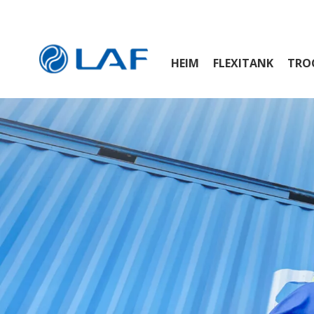
HEIM
FLEXITANK
TRO