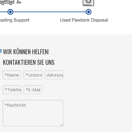
WIR KÖNNEN HELFEN!
R
KONTAKTIEREN SIE UNS