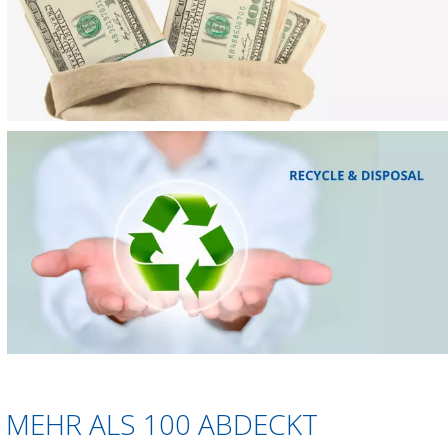
S MEHR ALS 100 ABDECKT