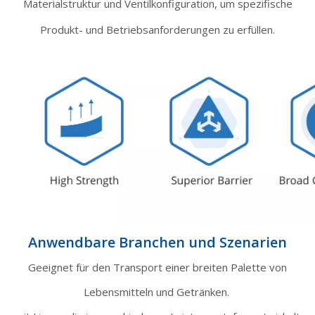
Materialstruktur und Ventilkonfiguration, um spezifische
Produkt- und Betriebsanforderungen zu erfüllen.
Anwendbare Branchen und Szenarien
Geeignet für den Transport einer breiten Palette von
Lebensmitteln und Getränken.