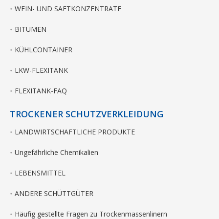
WEIN- UND SAFTKONZENTRATE
BITUMEN
KÜHLCONTAINER
LKW-FLEXITANK
FLEXITANK-FAQ
TROCKENER SCHUTZVERKLEIDUNG
LANDWIRTSCHAFTLICHE PRODUKTE
Ungefährliche Chemikalien
LEBENSMITTEL
ANDERE SCHÜTTGÜTER
Häufig gestellte Fragen zu Trockenmassenlinern