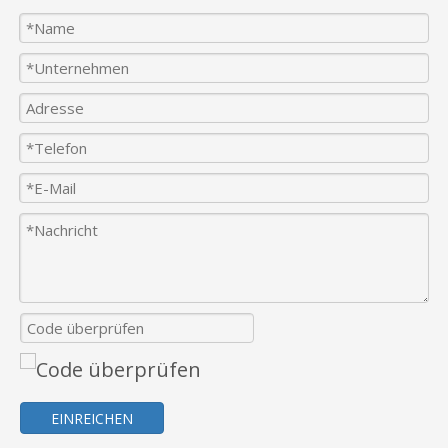
EINREICHEN