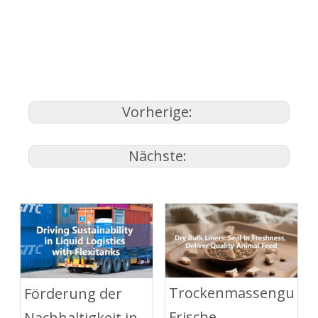
Vorherige:
Nächste:
Trockenmassengutaus
Förderung der
Frische
Nachhaltigkeit in