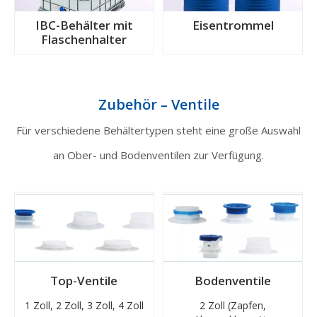
IBC-Behälter mit
Eisentrommel
Flaschenhalter
Zubehör – Ventile
Für verschiedene Behältertypen steht eine große Auswahl
an Ober- und Bodenventilen zur Verfügung.
Top-Ventile
Bodenventile
1 Zoll, 2 Zoll, 3 Zoll, 4 Zoll
2 Zoll (Zapfen,