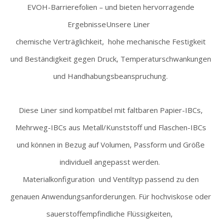
EVOH-Barrierefolien – und bieten hervorragende
Ergebnisse
Unsere Liner
chemische Verträglichkeit,
hohe mechanische Festigkeit
und Beständigkeit gegen Druck, Temperaturschwankungen
und Handhabungsbeanspruchung.
Diese Liner sind kompatibel mit faltbaren Papier-IBCs,
Mehrweg-IBCs aus Metall/Kunststoff und Flaschen-IBCs
und können in Bezug auf Volumen, Passform und Größe
individuell angepasst werden.
Materialkonfiguration
und Ventiltyp passend zu den
genauen Anwendungsanforderungen. Für hochviskose oder
sauerstoffempfindliche Flüssigkeiten,