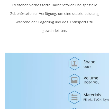
Es stehen verbesserte Barrierefolien und spezielle
Zubehörteile zur Verfügung, um eine stabile Leistung
während der Lagerung und des Transports zu
gewährleisten.