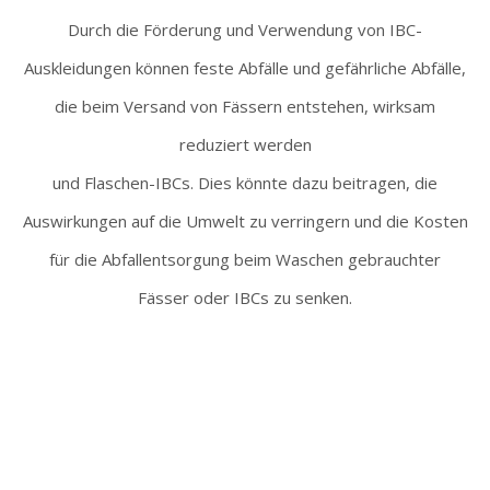
Durch die Förderung und Verwendung von IBC-
Auskleidungen können feste Abfälle und gefährliche Abfälle,
die beim Versand von Fässern entstehen, wirksam
reduziert werden
und Flaschen-IBCs. Dies könnte dazu beitragen, die
Auswirkungen auf die Umwelt zu verringern und die Kosten
für die Abfallentsorgung beim Waschen gebrauchter
Fässer oder IBCs zu senken.