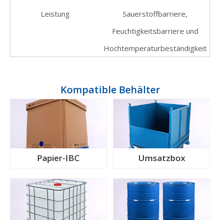
Leistung
Sauerstoffbarriere,
Feuchtigkeitsbarriere und
Hochtemperaturbeständigkeit
Kompatible Behälter
Papier-IBC
Umsatzbox