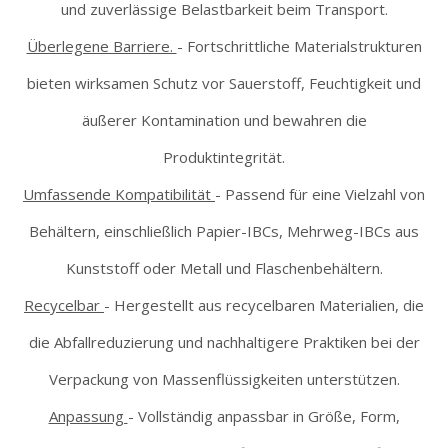
und zuverlässige Belastbarkeit beim Transport.
Überlegene Barriere.
-
Fortschrittliche Materialstrukturen
bieten wirksamen Schutz vor Sauerstoff, Feuchtigkeit und
äußerer Kontamination und bewahren die
Produktintegrität.
Umfassende Kompatibilität
-
Passend für eine Vielzahl von
Behältern, einschließlich Papier-IBCs, Mehrweg-IBCs aus
Kunststoff oder Metall und Flaschenbehältern.
Recycelbar
-
Hergestellt aus recycelbaren Materialien, die
die Abfallreduzierung und nachhaltigere Praktiken bei der
Verpackung von Massenflüssigkeiten unterstützen.
Anpassung
-
Vollständig anpassbar in Größe, Form,