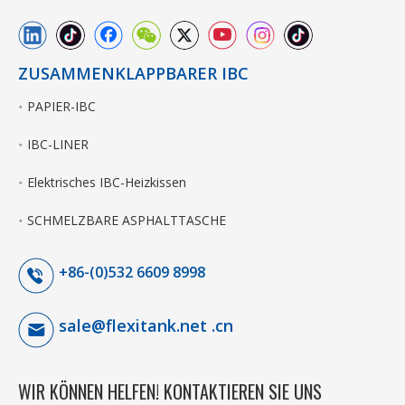
ZUSAMMENKLAPPBARER IBC
PAPIER-IBC
IBC-LINER
Elektrisches IBC-Heizkissen
SCHMELZBARE ASPHALTTASCHE
+86-(0)532 6609 8998
sale@flexitank.net .cn
WIR KÖNNEN HELFEN! KONTAKTIEREN SIE UNS