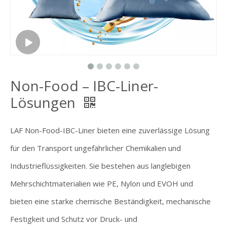
Non-Food – IBC-Liner-
Lösungen
LAF Non-Food-IBC-Liner bieten eine zuverlässige Lösung
für den Transport ungefährlicher Chemikalien und
Industrieflüssigkeiten. Sie bestehen aus langlebigen
Mehrschichtmaterialien wie PE, Nylon und EVOH und
bieten eine starke chemische Beständigkeit, mechanische
Festigkeit und Schutz vor Druck- und