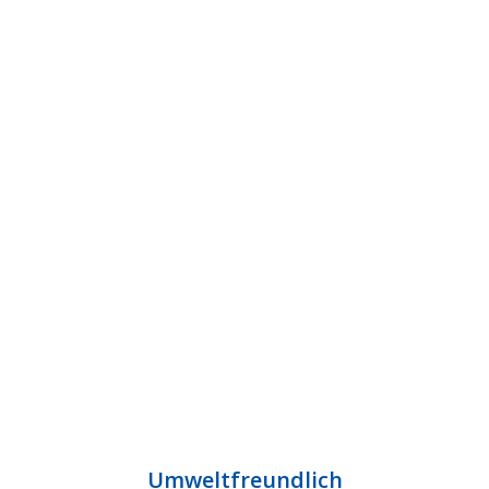
Umweltfreundlich