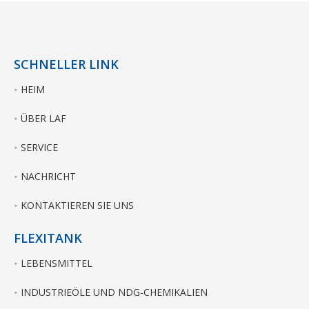
SCHNELLER LINK
HEIM
ÜBER LAF
SERVICE
NACHRICHT
KONTAKTIEREN SIE UNS
FLEXITANK
LEBENSMITTEL
INDUSTRIEÖLE UND NDG-CHEMIKALIEN