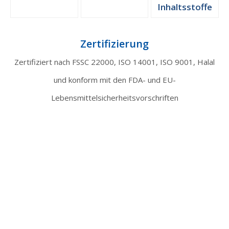
Inhaltsstoffe
Zertifizierung
Zertifiziert nach FSSC 22000, ISO 14001, ISO 9001, Halal
und konform mit den FDA- und EU-
Lebensmittelsicherheitsvorschriften