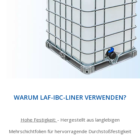
WARUM LAF-IBC-LINER VERWENDEN?
Hohe Festigkeit:
-
Hergestellt aus langlebigen
Mehrschichtfolien für hervorragende Durchstoßfestigkeit