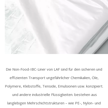
Die Non-Food-IBC-Liner von LAF sind für den sicheren und
effizienten Transport ungefährlicher Chemikalien, Öle,
Polymere, Klebstoffe, Tenside, Emulsionen usw. konzipiert.
und andere industrielle Flüssigkeiten. bestehen aus
langlebigen Mehrschichtstrukturen – wie PE-, Nylon- und