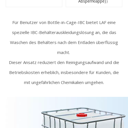
Absperrklappe)）
Für Benutzer von Bottle-in-Cage-IBC bietet LAF eine
spezielle IBC-Behälterauskleidungslösung an, die das
Waschen des Behälters nach dem Entladen überflüssig
macht.
Dieser Ansatz reduziert den Reinigungsaufwand und die
Betriebskosten erheblich, insbesondere für Kunden, die
mit ungefährlichen Chemikalien umgehen.