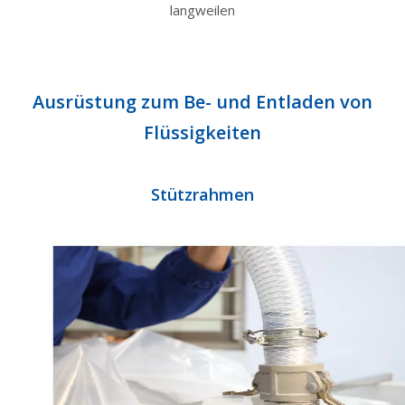
langweilen
Ausrüstung zum Be- und Entladen von
Flüssigkeiten
Stützrahmen