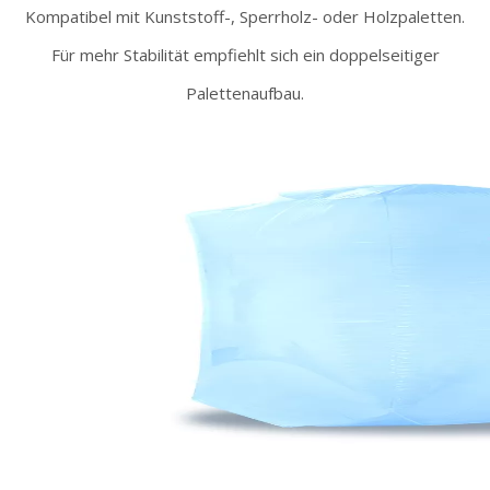
Kompatibel mit Kunststoff-, Sperrholz- oder Holzpaletten.
Für mehr Stabilität empfiehlt sich ein doppelseitiger
Palettenaufbau.