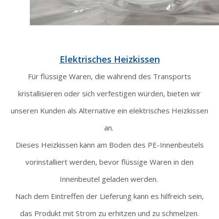
Elektrisches Heizkissen
Für flüssige Waren, die während des Transports
kristallisieren oder sich verfestigen würden, bieten wir
unseren Kunden als Alternative ein elektrisches Heizkissen
an.
Dieses Heizkissen kann
am Boden des PE-Innenbeutels
vorinstalliert werden, bevor flüssige Waren in den
Innenbeutel geladen werden.
Nach
dem Eintreffen der Lieferung kann es hilfreich sein,
das Produkt mit Strom zu erhitzen und zu schmelzen.