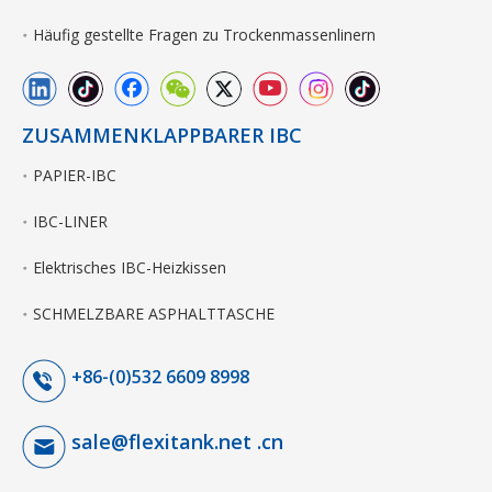
Häufig gestellte Fragen zu Trockenmassenlinern
ZUSAMMENKLAPPBARER IBC
PAPIER-IBC
IBC-LINER
Elektrisches IBC-Heizkissen
SCHMELZBARE ASPHALTTASCHE
+86-(0)532 6609 8998
sale@flexitank.net .cn