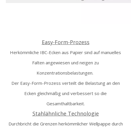
Easy-Form-Prozess
Herkömmliche IBC-Ecken aus Papier sind auf manuelles
Falten angewiesen und neigen zu
Konzentrationsbelastungen.
Der Easy-Form-Prozess verteilt die Belastung an den
Ecken gleichmäßig und verbessert so die
Gesamthaltbarkeit.
Stahlähnliche Technologie
Durchbricht die Grenzen herkömmlicher Wellpappe durch