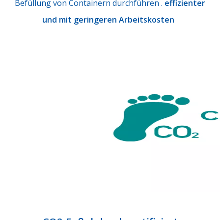
Befüllung von Containern durchführen .
effizienter
und mit geringeren Arbeitskosten