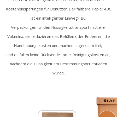
Kosteneinsparungen für Benutzer. Der faltbare Papier-IBC
ist ein intelligenter Einweg-IBC
Verpackungen für den Flüssigkeitstransport mittlerer
Volumina, sie reduzieren das Befüllen oder Entleeren, die
Handhabungskosten und machen Lagerraum frei,
und es fallen keine Rücksende- oder Reinigungskosten an,
nachdem die Flüssigkeit am Bestimmungsort entladen
wurde.