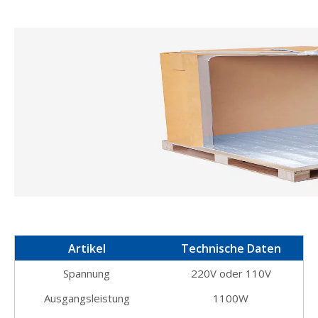
Artikel
Technische Daten
Spannung
220V oder 110V
Ausgangsleistung
1100W