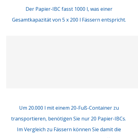
Der Papier-IBC fasst 1000 l, was einer
Gesamtkapazität von 5 x 200 l Fässern entspricht.
Um 20.000 l mit einem 20-Fuß-Container zu
transportieren, benötigen Sie nur 20 Papier-IBCs.
Im Vergleich zu Fässern können Sie damit die