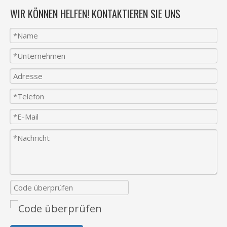
WIR KÖNNEN HELFEN! KONTAKTIEREN SIE UNS