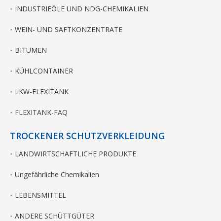
INDUSTRIEÖLE UND NDG-CHEMIKALIEN
WEIN- UND SAFTKONZENTRATE
BITUMEN
KÜHLCONTAINER
LKW-FLEXITANK
FLEXITANK-FAQ
TROCKENER SCHUTZVERKLEIDUNG
LANDWIRTSCHAFTLICHE PRODUKTE
Ungefährliche Chemikalien
LEBENSMITTEL
ANDERE SCHÜTTGÜTER