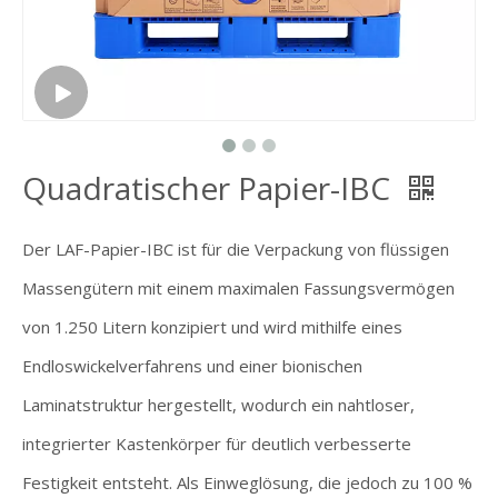
Quadratischer Papier-IBC
Der LAF-Papier-IBC ist für die Verpackung von flüssigen
Massengütern mit einem maximalen Fassungsvermögen
von 1.250 Litern konzipiert und wird mithilfe eines
Endloswickelverfahrens und einer bionischen
Laminatstruktur hergestellt, wodurch ein nahtloser,
integrierter Kastenkörper für deutlich verbesserte
Festigkeit entsteht. Als Einweglösung, die jedoch zu 100 %