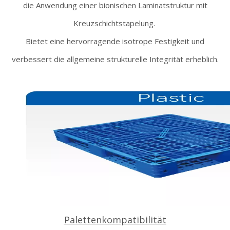
die Anwendung einer bionischen Laminatstruktur mit
Kreuzschichtstapelung.
Bietet eine hervorragende isotrope Festigkeit und
verbessert die allgemeine strukturelle Integrität erheblich.
Palettenkompatibilität