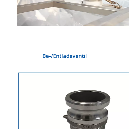
Be-/Entladeventil