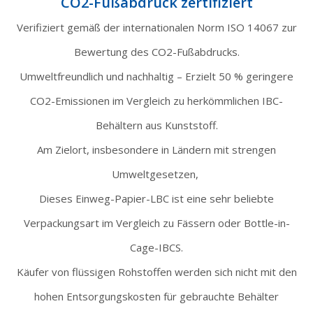
CO2-Fußabdruck zertifiziert
Verifiziert gemäß der internationalen Norm ISO 14067 zur
Bewertung des CO2-Fußabdrucks.
Umweltfreundlich und nachhaltig – Erzielt 50 % geringere
CO2-Emissionen im Vergleich zu herkömmlichen IBC-
Behältern aus Kunststoff.
Am Zielort, insbesondere in Ländern mit strengen
Umweltgesetzen,
Dieses Einweg-Papier-LBC ist eine sehr beliebte
Verpackungsart im Vergleich zu Fässern oder Bottle-in-
Cage-IBCS.
Käufer von flüssigen Rohstoffen werden sich nicht mit den
hohen Entsorgungskosten für gebrauchte Behälter