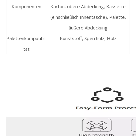
Komponenten
Karton, obere Abdeckung, Kassette
(einschließlich Innentasche), Palette,
äußere Abdeckung
Palettenkompatibili
Kunststoff, Sperrholz, Holz
tät