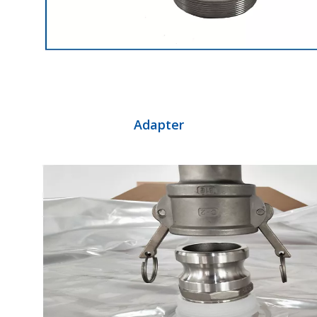
Adapter