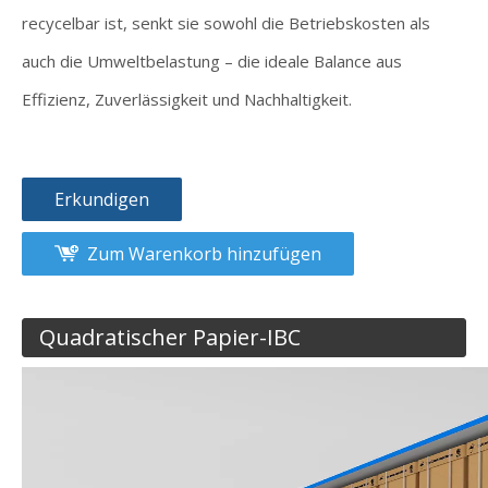
recycelbar ist, senkt sie sowohl die Betriebskosten als
auch die Umweltbelastung – die ideale Balance aus
Effizienz, Zuverlässigkeit und Nachhaltigkeit.
Erkundigen
Zum Warenkorb hinzufügen
Quadratischer Papier-IBC