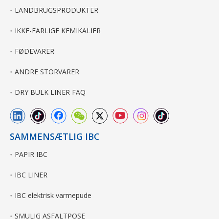
LANDBRUGSPRODUKTER
IKKE-FARLIGE KEMIKALIER
FØDEVARER
ANDRE STORVARER
DRY BULK LINER FAQ
SAMMENSÆTLIG IBC
PAPIR IBC
IBC LINER
IBC elektrisk varmepude
SMULIG ASFALTPOSE