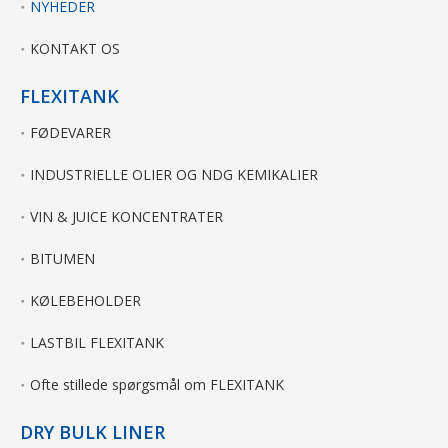
NYHEDER
KONTAKT OS
FLEXITANK
FØDEVARER
INDUSTRIELLE OLIER OG NDG KEMIKALIER
VIN & JUICE KONCENTRATER
BITUMEN
KØLEBEHOLDER
LASTBIL FLEXITANK
Ofte stillede spørgsmål om FLEXITANK
DRY BULK LINER