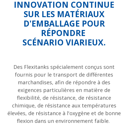
INNOVATION CONTINUE
SUR LES MATÉRIAUX
D'EMBALLAGE POUR
RÉPONDRE
SCÉNARIO VIARIEUX.
Des Flexitanks spécialement conçus sont
fournis pour le transport de différentes
marchandises, afin de répondre à des
exigences particulières en matière de
flexibilité, de résistance, de résistance
chimique, de résistance aux températures
élevées, de résistance à l'oxygène et de bonne
flexion dans un environnement faible.