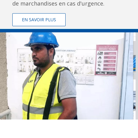
de marchandises en cas d'urgence.
EN SAVOIR PLUS