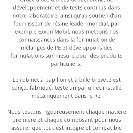
développement et de tests continus dans
notre laboratoire, ainsi qu'au soutien d'un
fournisseur de résine leader mondial, par
exemple Exxon Mobil, nous mettons nos
connaissances dans la formulation de
mélanges de PE et développons des
formulations sur mesure pour des produits
particuliers.
Le robinet à papillon et à bille breveté est
conçu, fabriqué, testé un par un et installé
mécaniquement dans le Re
Nous testons rigoureusement chaque matière
première et chaque composant pour nous
assurer que tout est intègre et compatible