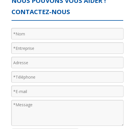
NOUS POUVONS VOUS AIDER !
CONTACTEZ-NOUS