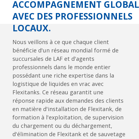
ACCOMPAGNEMENT GLOBAL
AVEC DES PROFESSIONNELS
LOCAUX.
Nous veillons à ce que chaque client
bénéficie d'un réseau mondial formé de
succursales de LAF et d'agents
professionnels dans le monde entier
possédant une riche expertise dans la
logistique de liquides en vrac avec
Flexitanks. Ce réseau garantit une
réponse rapide aux demandes des clients
en matière d'installation de Flexitank, de
formation à l'exploitation, de supervision
du chargement ou du déchargement,
d'élimination de Flexitank et de sauvetage