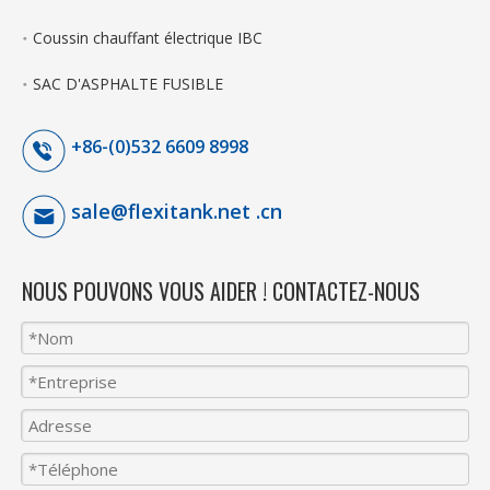
Coussin chauffant électrique IBC
SAC D'ASPHALTE FUSIBLE
+86-(0)532 6609 8998
sale@flexitank.net .cn
NOUS POUVONS VOUS AIDER ! CONTACTEZ-NOUS