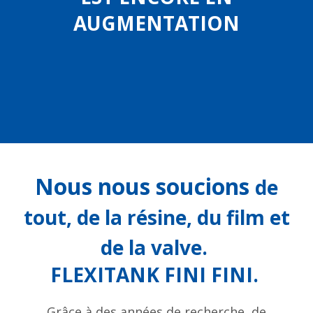
AUGMENTATION
Nous nous soucions
de
tout, de la résine, du film et
de la valve.
FLEXITANK FINI FINI.
Grâce à des années de recherche, de