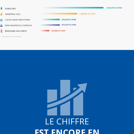
LE CHIFFRE
EST ENCORE EN