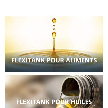
FLEXITANK POUR ALIMENTS
FLEXITANK POUR HUILES