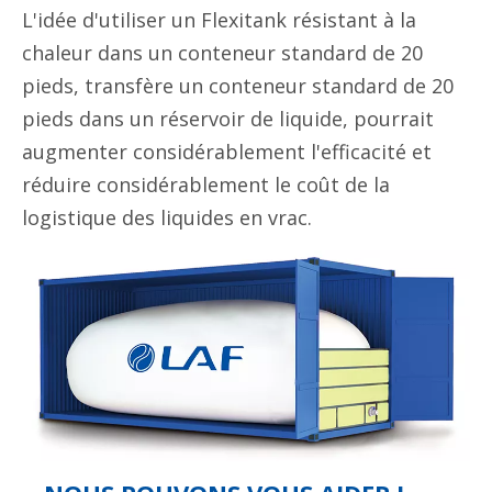
L'idée d'utiliser un Flexitank résistant à la
chaleur dans un conteneur standard de 20
pieds, transfère un conteneur standard de 20
pieds dans un réservoir de liquide, pourrait
augmenter considérablement l'efficacité et
réduire considérablement le coût de la
logistique des liquides en vrac.