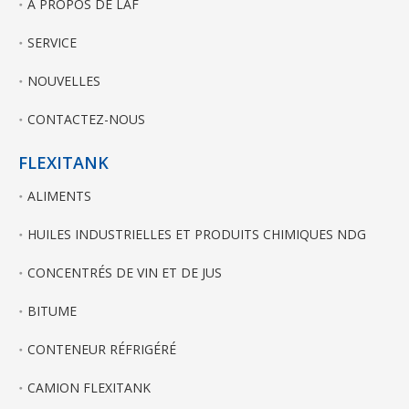
À PROPOS DE LAF
SERVICE
NOUVELLES
CONTACTEZ-NOUS
FLEXITANK
ALIMENTS
HUILES INDUSTRIELLES ET PRODUITS CHIMIQUES NDG
CONCENTRÉS DE VIN ET DE JUS
BITUME
CONTENEUR RÉFRIGÉRÉ
CAMION FLEXITANK