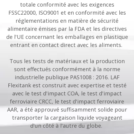
totale conformité avec les exigences
FSSC22000, ISO9001 et en conformité avec les
réglementations en matière de sécurité
alimentaire émises par la FDA et les directives
de l'UE concernant les emballages en plastique
entrant en contact direct avec les aliments.
Tous les tests de matériaux et la production
sont effectués conformément à la norme
industrielle publique PAS1008 : 2016. LAF
Flexitank est construit avec expertise et testé
avec le test d'impact COA, le test d'impact
ferroviaire CRCC, le test d'impact ferroviaire
AAR, a été approuvé suffisamment solide pour
transporter la cargaison liquide voyageant
d'un côté à l'autre du globe.