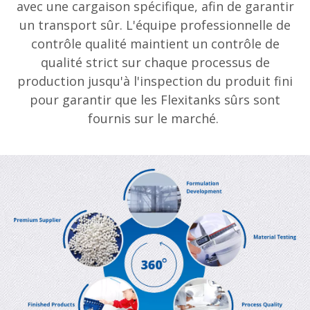
avec une cargaison spécifique, afin de garantir
un transport sûr. L'équipe professionnelle de
contrôle qualité maintient un contrôle de
qualité strict sur chaque processus de
production jusqu'à l'inspection du produit fini
pour garantir que les Flexitanks sûrs sont
fournis sur le marché.