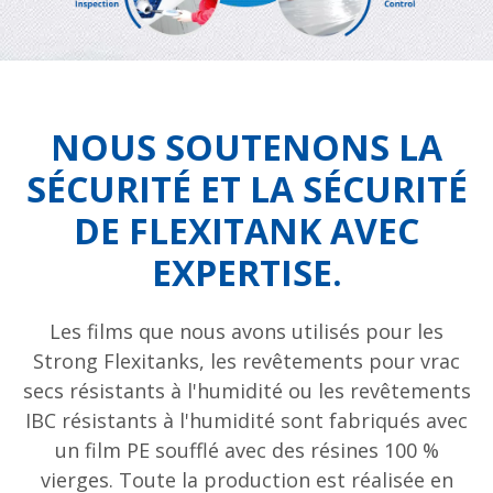
NOUS SOUTENONS LA
SÉCURITÉ ET LA SÉCURITÉ
DE FLEXITANK AVEC
EXPERTISE.
Les films que nous avons utilisés pour les
Strong Flexitanks, les revêtements pour vrac
secs résistants à l'humidité ou les revêtements
IBC résistants à l'humidité sont fabriqués avec
un film PE soufflé avec des résines 100 %
vierges. Toute la production est réalisée en