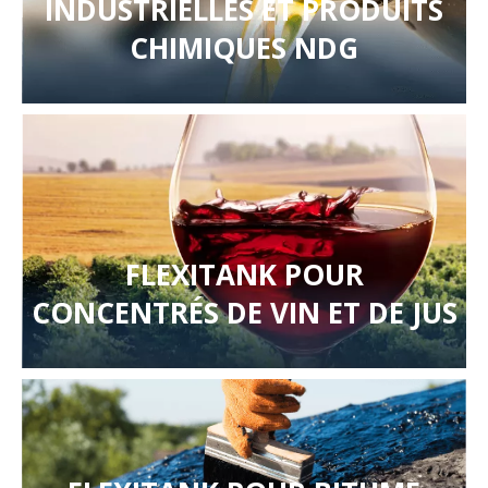
INDUSTRIELLES ET PRODUITS
CHIMIQUES NDG
FLEXITANK POUR
CONCENTRÉS DE VIN ET DE JUS