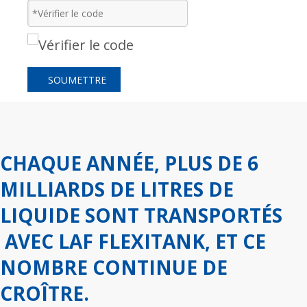
SOUMETTRE
CHAQUE ANNÉE, PLUS DE 6
MILLIARDS DE LITRES DE
LIQUIDE SONT TRANSPORTÉS
AVEC LAF FLEXITANK, ET CE
NOMBRE CONTINUE DE
CROÎTRE.