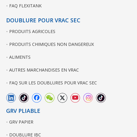
FAQ FLEXITANK
DOUBLURE POUR VRAC SEC
PRODUITS AGRICOLES
PRODUITS CHIMIQUES NON DANGEREUX
ALIMENTS
AUTRES MARCHANDISES EN VRAC
FAQ SUR LES DOUBLURES POUR VRAC SEC
GRV PLIABLE
GRV PAPIER
DOUBLURE IBC