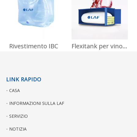
sostenibili
Rivestimento IBC
Flexitank per vino e succhi concentrati
LINK RAPIDO
CASA
INFORMAZIONI SULLA LAF
SERVIZIO
NOTIZIA