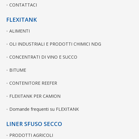
CONTATTACI
FLEXITANK
ALIMENTI
OLI INDUSTRIALI E PRODOTTI CHIMICI NDG
CONCENTRATI DI VINO E SUCCO
BITUME
CONTENITORE REEFER
FLEXITANK PER CAMION
Domande frequenti su FLEXITANK
LINER SFUSO SECCO
PRODOTTI AGRICOLI