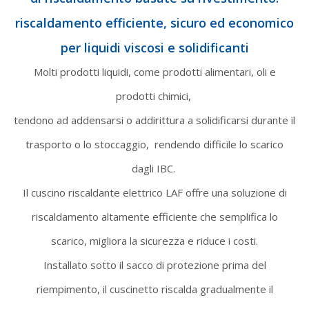
riscaldamento efficiente, sicuro ed economico
per liquidi viscosi e solidificanti
Molti prodotti liquidi, come prodotti alimentari, oli e
prodotti chimici,
tendono ad addensarsi o addirittura a solidificarsi durante il
trasporto o lo stoccaggio,
rendendo difficile lo scarico
dagli IBC.
Il cuscino riscaldante elettrico LAF offre una soluzione di
riscaldamento altamente efficiente che semplifica lo
scarico, migliora la sicurezza e riduce i costi.
Installato sotto il sacco di protezione prima del
riempimento, il cuscinetto riscalda gradualmente il