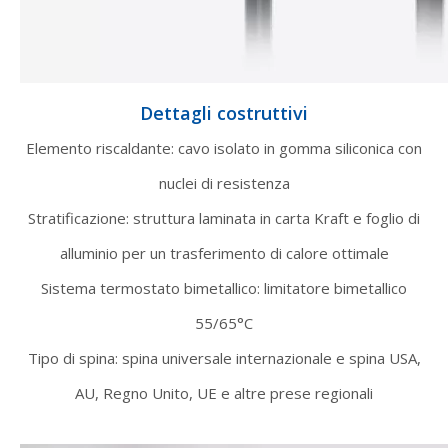
Dettagli costruttivi
Elemento riscaldante: cavo isolato in gomma siliconica con
nuclei di resistenza
Stratificazione: struttura laminata in carta Kraft e foglio di
alluminio per un trasferimento di calore ottimale
Sistema termostato bimetallico: limitatore bimetallico
55/65°C
Tipo di spina: spina universale internazionale e spina USA,
AU, Regno Unito, UE e altre prese regionali