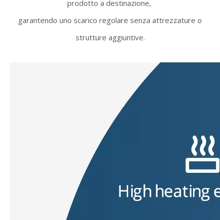
prodotto a destinazione,
garantendo uno scarico regolare senza attrezzature o
strutture aggiuntive.