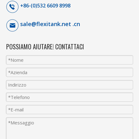
+86-(0)532 6609 8998
sale@flexitank.net .cn
POSSIAMO AIUTARE! CONTATTACI