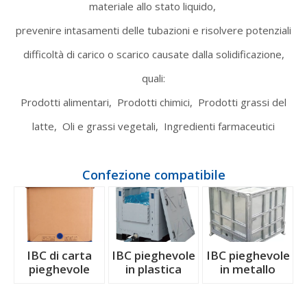
materiale allo stato liquido,
prevenire intasamenti delle tubazioni e risolvere potenziali
difficoltà di carico o scarico causate dalla solidificazione,
quali:
Prodotti alimentari,
Prodotti chimici,
Prodotti grassi del
latte,
Oli e grassi vegetali,
Ingredienti farmaceutici
Confezione compatibile
IBC di carta
IBC pieghevole
IBC pieghevole
pieghevole
in plastica
in metallo