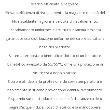
scarico efficiente e regolare.
Elevata efficienza di riscaldamento: la maggiore densità del
filo riscaldante migliora la velocità di riscaldamento.
Riscaldamento uniforme: la struttura in lamina laminata
garantisce una distribuzione uniforme del calore su tutta la
base del prodotto.
Sistema termostato bimetallico: dotato di un limitatore
bimetallico avanzato da 55/65°C, offre una protezione di
sicurezza a doppio strato.
Sicuro e affidabile: la protezione da sovratemperatura e
l'isolamento in silicone prevengono danni al rivestimento.
Risparmio sui costi: riduce la necessità di stanze calde o
bagni d'acqua; riduce i costi di scarico e la manodopera.