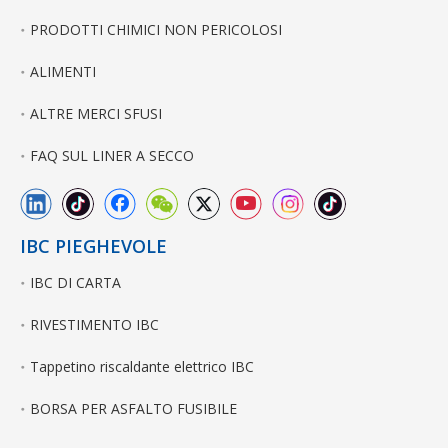
PRODOTTI CHIMICI NON PERICOLOSI
ALIMENTI
ALTRE MERCI SFUSI
FAQ SUL LINER A SECCO
IBC PIEGHEVOLE
IBC DI CARTA
RIVESTIMENTO IBC
Tappetino riscaldante elettrico IBC
BORSA PER ASFALTO FUSIBILE