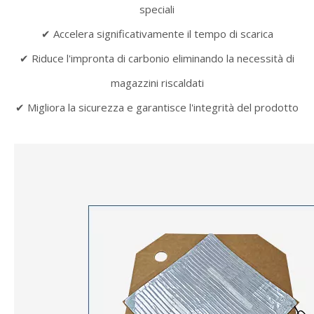
speciali
✔ Accelera significativamente il tempo di scarica
✔ Riduce l'impronta di carbonio eliminando la necessità di
magazzini riscaldati
✔ Migliora la sicurezza e garantisce l'integrità del prodotto