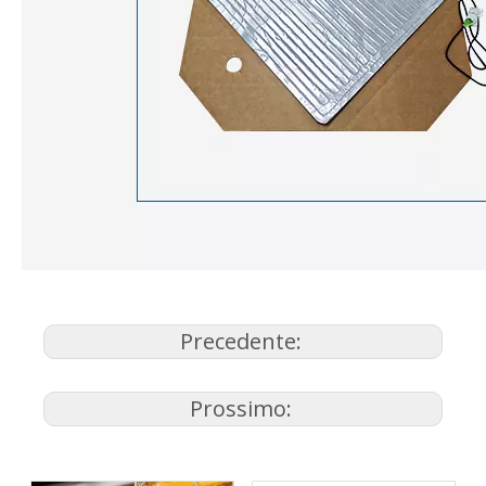
Precedente:
Prossimo: