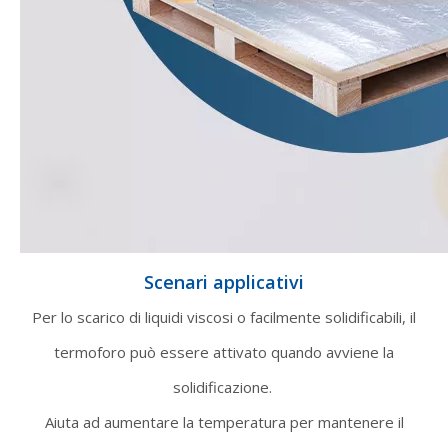
Scenari applicativi
Per lo scarico di liquidi viscosi o facilmente solidificabili, il
termoforo può essere attivato quando avviene la
solidificazione.
Aiuta ad aumentare la temperatura per mantenere il