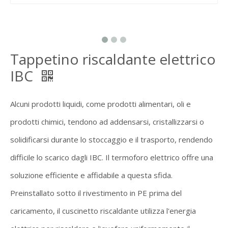
Tappetino riscaldante elettrico
IBC
Alcuni prodotti liquidi, come prodotti alimentari, oli e
prodotti chimici, tendono ad addensarsi, cristallizzarsi o
solidificarsi durante lo stoccaggio e il trasporto, rendendo
difficile lo scarico dagli IBC. Il termoforo elettrico offre una
soluzione efficiente e affidabile a questa sfida.
Preinstallato sotto il rivestimento in PE prima del
caricamento, il cuscinetto riscaldante utilizza l'energia