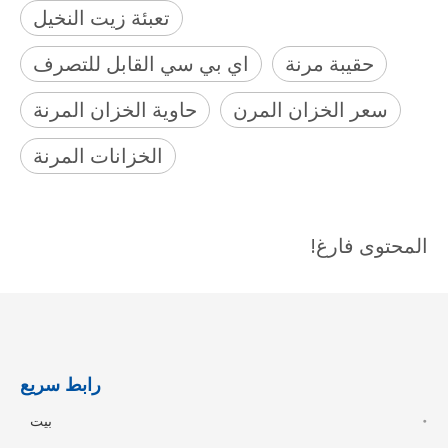
تعبئة زيت النخيل
حقيبة مرنة
اي بي سي القابل للتصرف
سعر الخزان المرن
حاوية الخزان المرنة
الخزانات المرنة
المحتوى فارغ!
رابط سريع
بيت