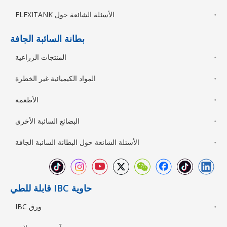
الأسئلة الشائعة حول FLEXITANK
بطانة السائبة الجافة
المنتجات الزراعية
المواد الكيميائية غير الخطرة
الأطعمة
البضائع السائبة الأخرى
الأسئلة الشائعة حول البطانة السائبة الجافة
حاوية IBC قابلة للطي
ورق IBC